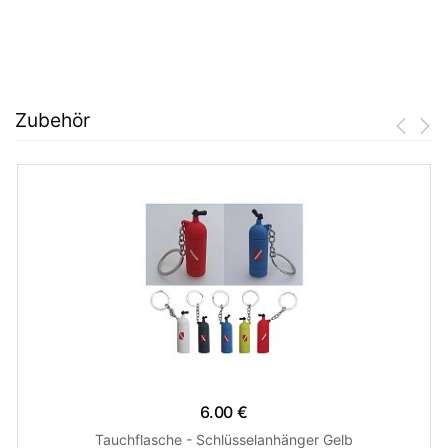
Zubehör
6.00 €
Tauchflasche - Schlüsselanhänger Gelb