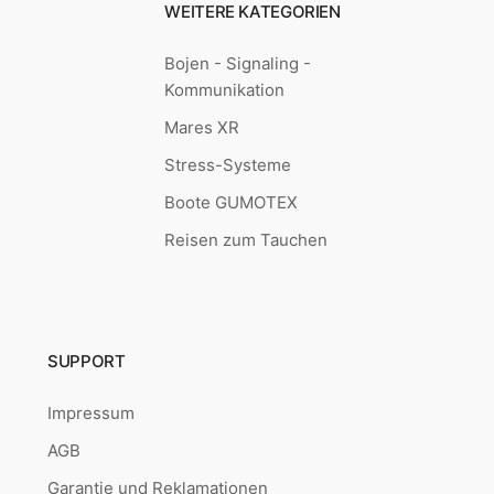
WEITERE KATEGORIEN
Bojen - Signaling -
Kommunikation
Mares XR
Stress-Systeme
Boote GUMOTEX
Reisen zum Tauchen
SUPPORT
Impressum
AGB
Garantie und Reklamationen