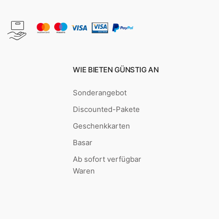
WIE BIETEN GÜNSTIG AN
Sonderangebot
Discounted-Pakete
Geschenkkarten
Basar
Ab sofort verfügbar
Waren