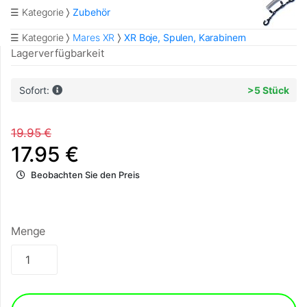
☰ Kategorie
Zubehör
☰ Kategorie
Mares XR
XR Boje, Spulen, Karabinern
Lagerverfügbarkeit
Sofort:
>5 Stück
19.95 €
17.95 €
Beobachten Sie den Preis
Menge