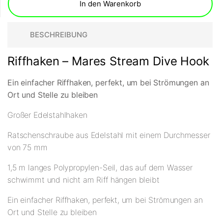
In den Warenkorb
BESCHREIBUNG
Riffhaken – Mares Stream Dive Hook
Ein einfacher Riffhaken, perfekt, um bei Strömungen an
Ort und Stelle zu bleiben
Großer Edelstahlhaken
Ratschenschraube aus Edelstahl mit einem Durchmesser
von 75 mm
1,5 m langes Polypropylen-Seil, das auf dem Wasser
schwimmt und nicht am Riff hängen bleibt
Ein einfacher Riffhaken, perfekt, um bei Strömungen an
Ort und Stelle zu bleiben