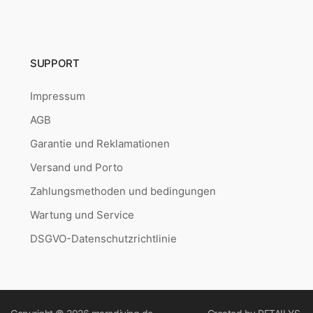
SUPPORT
Impressum
AGB
Garantie und Reklamationen
Versand und Porto
Zahlungsmethoden und bedingungen
Wartung und Service
DSGVO-Datenschutzrichtlinie