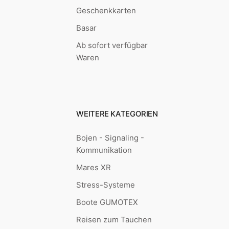
Geschenkkarten
Basar
Ab sofort verfügbar
Waren
WEITERE KATEGORIEN
Bojen - Signaling -
Kommunikation
Mares XR
Stress-Systeme
Boote GUMOTEX
Reisen zum Tauchen