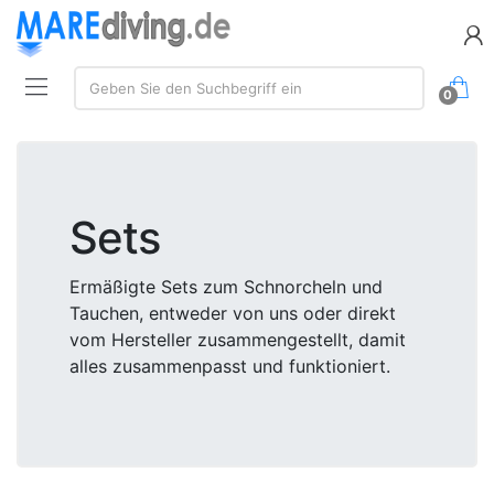
Suche:
Geben Sie den Suchbegriff ein
0
Sets
Ermäßigte Sets zum Schnorcheln und
Tauchen, entweder von uns oder direkt
vom Hersteller zusammengestellt, damit
alles zusammenpasst und funktioniert.