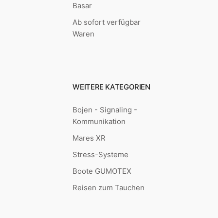
Basar
Ab sofort verfügbar
Waren
WEITERE KATEGORIEN
Bojen - Signaling -
Kommunikation
Mares XR
Stress-Systeme
Boote GUMOTEX
Reisen zum Tauchen