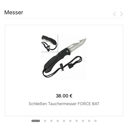
Messer
38.00 €
Schließen Tauchermesser FORCE BAT