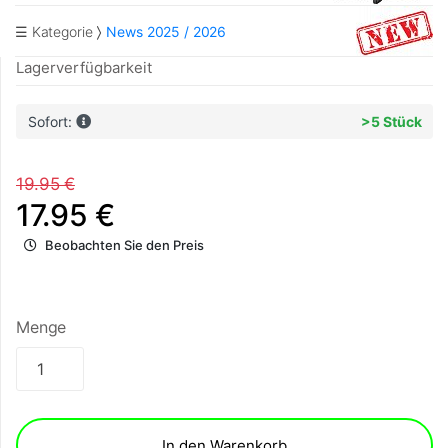
☰ Kategorie
News 2025 / 2026
Lagerverfügbarkeit
Sofort:
>5 Stück
19.95 €
17.95 €
Beobachten Sie den Preis
Menge
In den Warenkorb