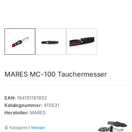
MARES MC-100 Tauchermesser
EAN:
194151181852
Katalognummer:
415631
Hersteller:
MARES
☰ Kategorie
Messer