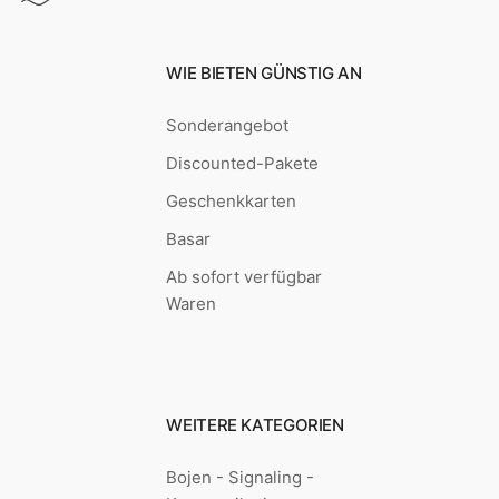
WIE BIETEN GÜNSTIG AN
Sonderangebot
Discounted-Pakete
Geschenkkarten
Basar
Ab sofort verfügbar
Waren
WEITERE KATEGORIEN
Bojen - Signaling -