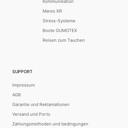
Kommunikation
Mares XR
Stress-Systeme
Boote GUMOTEX
Reisen zum Tauchen
SUPPORT
Impressum
AGB
Garantie und Reklamationen
Versand und Porto
Zahlungsmethoden und bedingungen