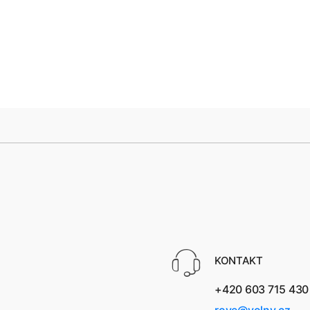
KONTAKT
+420 603 715 430