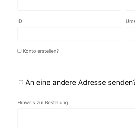
ID
Ums
Konto erstellen?
An eine andere Adresse senden
Hinweis zur Bestellung