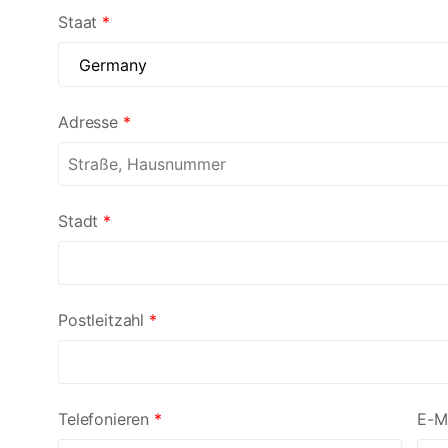
Staat
*
Adresse
*
Stadt
*
Postleitzahl
*
Telefonieren
*
E-M