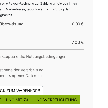
en eine Paypal-Rechnung zur Zahlung an die von Ihnen
 E-Mail-Adresse, jedoch erst nach Prüfung der
gbarkeit.
überweisung
0.00 €
7.00 €
 akzeptiere die Nutzungsbedingungen
 stimme der Verarbeitung
nenbezogener Daten zu
CK ZUM WARENKORB
ELLUNG MIT ZAHLUNGSVERPFLICHTUNG