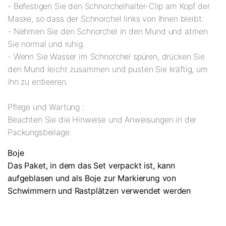
- Befestigen Sie den Schnorchelhalter-Clip am Kopf der
Maske, so dass der Schnorchel links von Ihnen bleibt.
- Nehmen Sie den Schnorchel in den Mund und atmen
Sie normal und ruhig.
- Wenn Sie Wasser im Schnorchel spüren, drücken Sie
den Mund leicht zusammen und pusten Sie kräftig, um
ihn zu entleeren.
Pflege und Wartung :
Beachten Sie die Hinweise und Anweisungen in der
Packungsbeilage.
Boje
Das Paket, in dem das Set verpackt ist, kann
aufgeblasen und als Boje zur Markierung von
Schwimmern und Rastplätzen verwendet werden