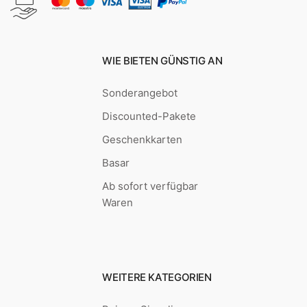
WIE BIETEN GÜNSTIG AN
Sonderangebot
Discounted-Pakete
Geschenkkarten
Basar
Ab sofort verfügbar
Waren
WEITERE KATEGORIEN