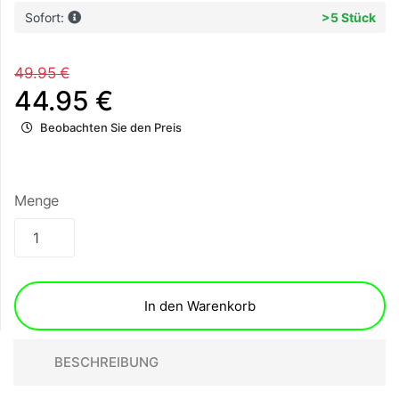
Sofort:
>5 Stück
49.95 €
44.95 €
Beobachten Sie den Preis
Menge
In den Warenkorb
BESCHREIBUNG