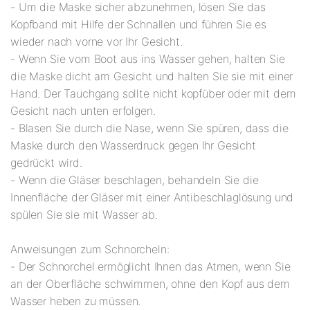
- Um die Maske sicher abzunehmen, lösen Sie das
Kopfband mit Hilfe der Schnallen und führen Sie es
wieder nach vorne vor Ihr Gesicht.
- Wenn Sie vom Boot aus ins Wasser gehen, halten Sie
die Maske dicht am Gesicht und halten Sie sie mit einer
Hand. Der Tauchgang sollte nicht kopfüber oder mit dem
Gesicht nach unten erfolgen.
- Blasen Sie durch die Nase, wenn Sie spüren, dass die
Maske durch den Wasserdruck gegen Ihr Gesicht
gedrückt wird.
- Wenn die Gläser beschlagen, behandeln Sie die
Innenfläche der Gläser mit einer Antibeschlaglösung und
spülen Sie sie mit Wasser ab.
Anweisungen zum Schnorcheln:
- Der Schnorchel ermöglicht Ihnen das Atmen, wenn Sie
an der Oberfläche schwimmen, ohne den Kopf aus dem
Wasser heben zu müssen.