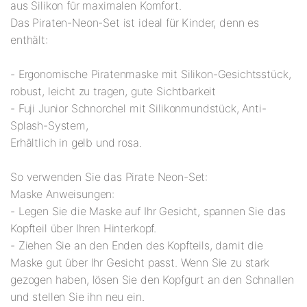
aus Silikon für maximalen Komfort.
Das Piraten-Neon-Set ist ideal für Kinder, denn es
enthält:
- Ergonomische Piratenmaske mit Silikon-Gesichtsstück,
robust, leicht zu tragen, gute Sichtbarkeit
- Fuji Junior Schnorchel mit Silikonmundstück, Anti-
Splash-System,
Erhältlich in gelb und rosa.
So verwenden Sie das Pirate Neon-Set:
Maske Anweisungen:
- Legen Sie die Maske auf Ihr Gesicht, spannen Sie das
Kopfteil über Ihren Hinterkopf.
- Ziehen Sie an den Enden des Kopfteils, damit die
Maske gut über Ihr Gesicht passt. Wenn Sie zu stark
gezogen haben, lösen Sie den Kopfgurt an den Schnallen
und stellen Sie ihn neu ein.