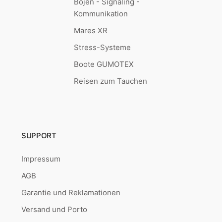
Bojen - Signaling -
Kommunikation
Mares XR
Stress-Systeme
Boote GUMOTEX
Reisen zum Tauchen
SUPPORT
Impressum
AGB
Garantie und Reklamationen
Versand und Porto