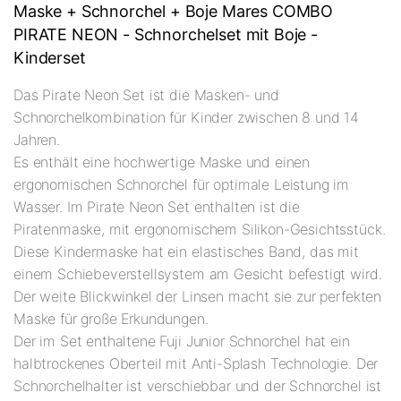
Maske + Schnorchel + Boje Mares COMBO
PIRATE NEON - Schnorchelset mit Boje -
Kinderset
Das Pirate Neon Set ist die Masken- und
Schnorchelkombination für Kinder zwischen 8 und 14
Jahren.
Es enthält eine hochwertige Maske und einen
ergonomischen Schnorchel für optimale Leistung im
Wasser. Im Pirate Neon Set enthalten ist die
Piratenmaske, mit ergonomischem Silikon-Gesichtsstück.
Diese Kindermaske hat ein elastisches Band, das mit
einem Schiebeverstellsystem am Gesicht befestigt wird.
Der weite Blickwinkel der Linsen macht sie zur perfekten
Maske für große Erkundungen.
Der im Set enthaltene Fuji Junior Schnorchel hat ein
halbtrockenes Oberteil mit Anti-Splash Technologie. Der
Schnorchelhalter ist verschiebbar und der Schnorchel ist