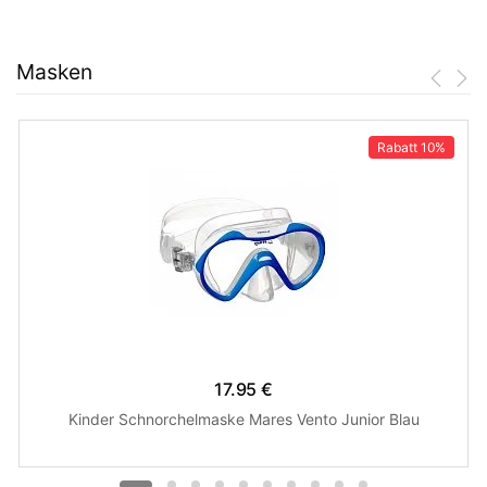
Masken
Rabatt
10%
17.95 €
Kinder Schnorchelmaske Mares Vento Junior Blau