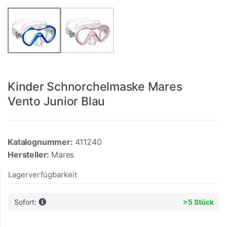
Kinder Schnorchelmaske Mares
Vento Junior Blau
Katalognummer:
411240
Hersteller:
Mares
Lagerverfügbarkeit
Sofort:
>5 Stück