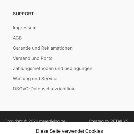
SUPPORT
Impressum
AGB
Garantie und Reklamationen
Versand und Porto
Zahlungsmethoden und bedingungen
Wartung und Service
DSGVO-Datenschutzrichtlinie
Copyright © 2026
marediving.de
Created by
RETAILYS.
Diese Seite verwendet Cookies