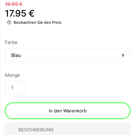
19.95 €
17.95 €
Beobachten Sie den Preis
Farbe
Menge
In den Warenkorb
BESCHREIBUNG