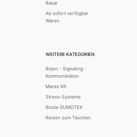
Basar
Ab sofort verfügbar
Waren
WEITERE KATEGORIEN
Bojen - Signaling -
Kommunikation
Mares XR
Stress-Systeme
Boote GUMOTEX
Reisen zum Tauchen