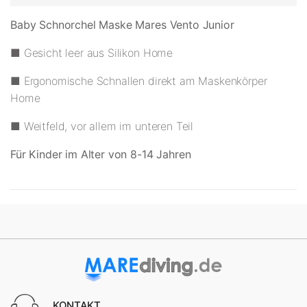
Baby Schnorchel Maske Mares Vento Junior
■ Gesicht leer aus Silikon
Home
■ Ergonomische Schnallen direkt am Maskenkörper
Home
■ Weitfeld, vor allem im unteren Teil
Für Kinder im Alter von 8-14 Jahren
KONTAKT