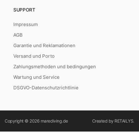
SUPPORT
Impressum
AGB
Garantie und Reklamationen
Versand und Porto
Zahlungsmethoden und bedingungen
Wartung und Service
DSGVO-Datenschutzrichtlinie
Copyright © 2026
marediving.de
Created by
RETAILYS.