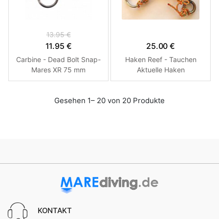
13.95 €
11.95 €
25.00 €
Carbine - Dead Bolt Snap-
Haken Reef - Tauchen
Mares XR 75 mm
Aktuelle Haken
Gesehen 1– 20 von 20 Produkte
KONTAKT