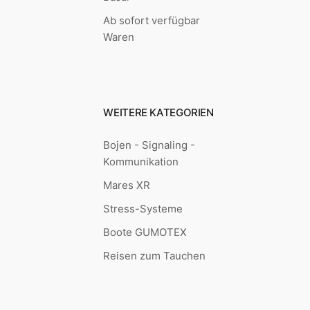
Ab sofort verfügbar
Waren
WEITERE KATEGORIEN
Bojen - Signaling -
Kommunikation
Mares XR
Stress-Systeme
Boote GUMOTEX
Reisen zum Tauchen