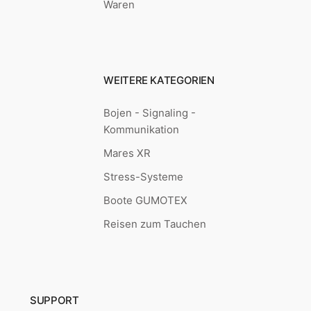
Waren
WEITERE KATEGORIEN
Bojen - Signaling -
Kommunikation
Mares XR
Stress-Systeme
Boote GUMOTEX
Reisen zum Tauchen
SUPPORT