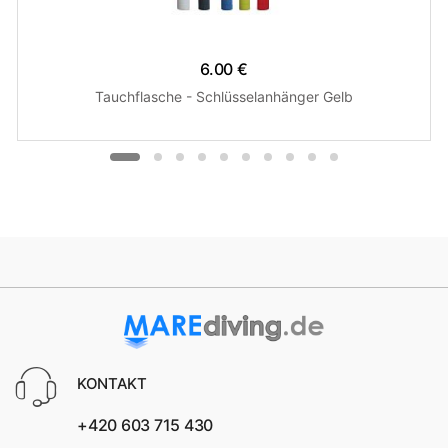
6.00 €
Tauchflasche - Schlüsselanhänger Gelb
KONTAKT
+420 603 715 430