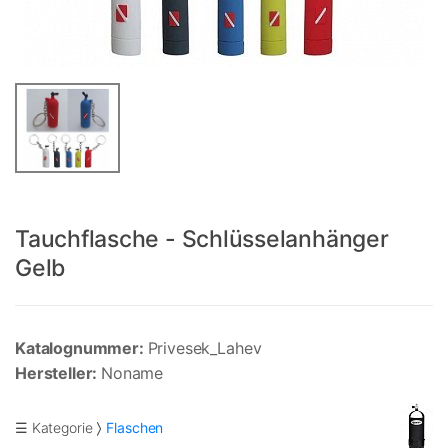
Tauchflasche - Schlüsselanhänger
Gelb
Katalognummer:
Privesek_Lahev
Hersteller:
Noname
☰ Kategorie
Flaschen