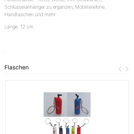
Schlüsselanhänger zu ergänzen, Mobiltelefone,
Handtaschen und mehr
Länge: 12 cm
.
Flaschen