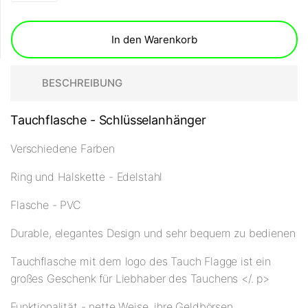
In den Warenkorb
BESCHREIBUNG
Tauchflasche - Schlüsselanhänger
Verschiedene Farben
Ring und Halskette - Edelstahl
Flasche - PVC
Durable, elegantes Design und sehr bequem zu bedienen
Tauchflasche mit dem logo des Tauch Flagge ist ein
großes Geschenk für Liebhaber des Tauchens </. p>
Funktionalität - nette Weise, ihre Geldbörsen,