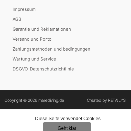
Impressum
AGB
Garantie und Reklamationen
Versand und Porto
Zahlungsmethoden und bedingungen
Wartung und Service
DSGVO-Datenschutzrichtlinie
Copyright © 2026
marediving.de
Created by
RETAILYS.
Diese Seite verwendet Cookies
Geht klar