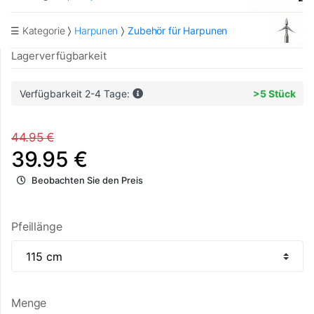
☰ Kategorie
Harpunen
Zubehör für Harpunen
Lagerverfügbarkeit
Verfügbarkeit 2-4 Tage:
>5 Stück
44.95 €
39.95 €
Beobachten Sie den Preis
Pfeillänge
Menge