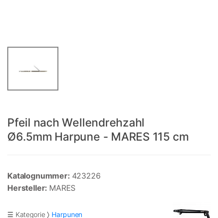
Pfeil nach Wellendrehzahl
Ø6.5mm Harpune - MARES 115 cm
Katalognummer:
423226
Hersteller:
MARES
☰ Kategorie
Harpunen