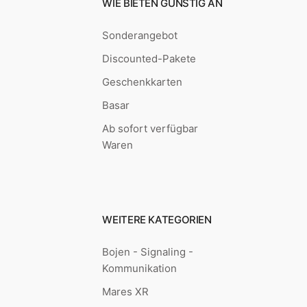
WIE BIETEN GÜNSTIG AN
Sonderangebot
Discounted-Pakete
Geschenkkarten
Basar
Ab sofort verfügbar
Waren
WEITERE KATEGORIEN
Bojen - Signaling -
Kommunikation
Mares XR