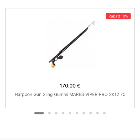
Rabatt
10%
170.00 €
Harpoon Gun Sling Gummi MARES VIPER PRO 2K12 75