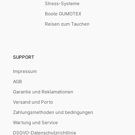
Stress-Systeme
Boote GUMOTEX
Reisen zum Tauchen
SUPPORT
Impressum
AGB
Garantie und Reklamationen
Versand und Porto
Zahlungsmethoden und bedingungen
Wartung und Service
DSGVO-Datenschutzrichtlinie