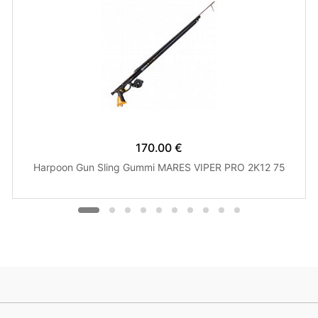
170.00 €
Harpoon Gun Sling Gummi MARES VIPER PRO 2K12 75