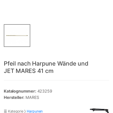
Pfeil nach Harpune Wände und
JET MARES 41 cm
Katalognummer:
423259
Hersteller:
MARES
☰ Kategorie
Harpunen