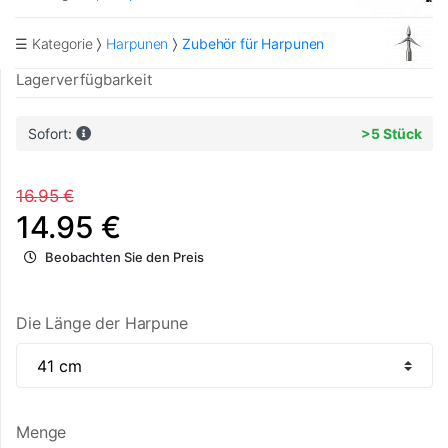
☰ Kategorie
Harpunen
Zubehör für Harpunen
Lagerverfügbarkeit
Sofort:
>5 Stück
16.95 €
14.95 €
Beobachten Sie den Preis
Die Länge der Harpune
Menge