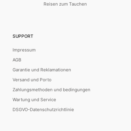
Reisen zum Tauchen
SUPPORT
Impressum
AGB
Garantie und Reklamationen
Versand und Porto
Zahlungsmethoden und bedingungen
Wartung und Service
DSGVO-Datenschutzrichtlinie