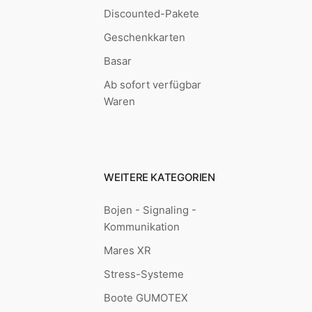
Discounted-Pakete
Geschenkkarten
Basar
Ab sofort verfügbar
Waren
WEITERE KATEGORIEN
Bojen - Signaling -
Kommunikation
Mares XR
Stress-Systeme
Boote GUMOTEX