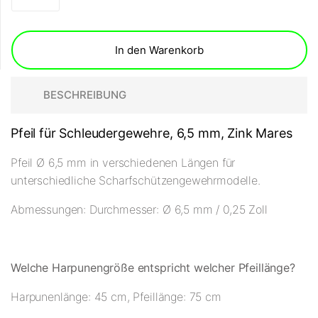
In den Warenkorb
BESCHREIBUNG
Pfeil für Schleudergewehre, 6,5 mm, Zink Mares
Pfeil Ø 6,5 mm in verschiedenen Längen für
unterschiedliche Scharfschützengewehrmodelle.
Abmessungen: Durchmesser: Ø 6,5 mm / 0,25 Zoll
Welche Harpunengröße entspricht welcher Pfeillänge?
Harpunenlänge: 45 cm, Pfeillänge: 75 cm