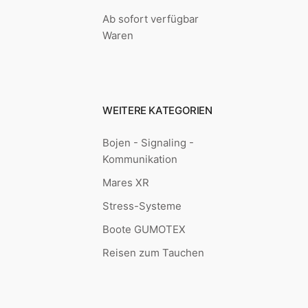
Ab sofort verfügbar
Waren
WEITERE KATEGORIEN
Bojen - Signaling -
Kommunikation
Mares XR
Stress-Systeme
Boote GUMOTEX
Reisen zum Tauchen