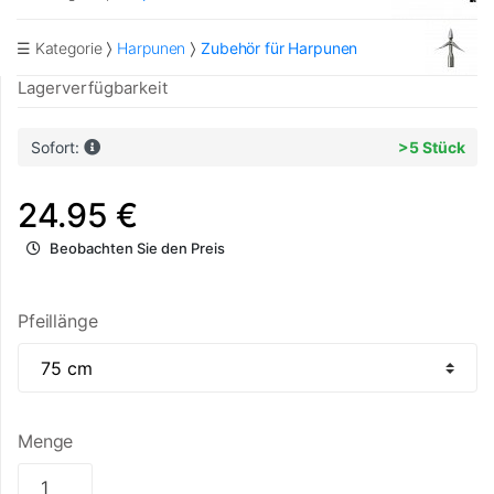
☰ Kategorie
Harpunen
Zubehör für Harpunen
Lagerverfügbarkeit
Sofort:
>5 Stück
24.95 €
Beobachten Sie den Preis
Pfeillänge
Menge