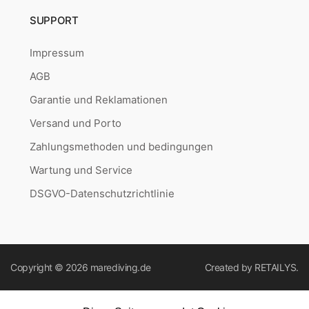
SUPPORT
Impressum
AGB
Garantie und Reklamationen
Versand und Porto
Zahlungsmethoden und bedingungen
Wartung und Service
DSGVO-Datenschutzrichtlinie
Copyright © 2026
marediving.de
Created by
RETAILYS.