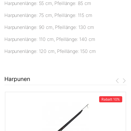
Harpunenlänge: 55 cm, Pfeillänge: 85 cm
Harpunenlänge: 75 cm, Pfeillänge: 115 cm
Harpunenlänge: 90 cm, Pfeillänge: 130 cm
Harpunenlänge: 110 cm, Pfeillänge: 140 cm
Harpunenlänge: 120 cm, Pfeillänge: 150 cm
Harpunen
Rabatt
10%