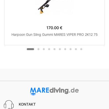
170.00 €
Harpoon Gun Sling Gummi MARES VIPER PRO 2K12 75
KONTAKT