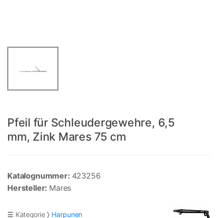
Pfeil für Schleudergewehre, 6,5
mm, Zink Mares 75 cm
Katalognummer:
423256
Hersteller:
Mares
☰ Kategorie
Harpunen