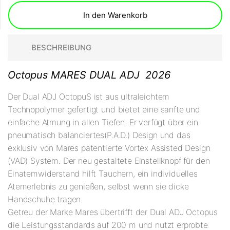
In den Warenkorb
BESCHREIBUNG
Octopus MARES DUAL ADJ 2026
Der Dual ADJ OctopuS ist aus ultraleichtem
Technopolymer gefertigt und bietet eine sanfte und
einfache Atmung in allen Tiefen. Er verfügt über ein
pneumatisch balanciertes(P.A.D.) Design und das
exklusiv von Mares patentierte Vortex Assisted Design
(VAD) System. Der neu gestaltete Einstellknopf für den
Einatemwiderstand hilft Tauchern, ein individuelles
Atemerlebnis zu genießen, selbst wenn sie dicke
Handschuhe tragen.
Getreu der Marke Mares übertrifft der Dual ADJ Octopus
die Leistungsstandards auf 200 m und nutzt erprobte