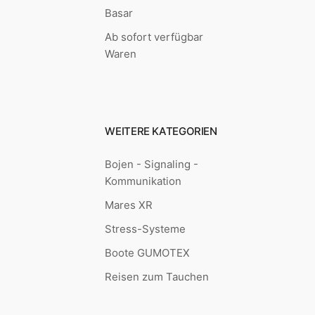
Basar
Ab sofort verfügbar
Waren
WEITERE KATEGORIEN
Bojen - Signaling -
Kommunikation
Mares XR
Stress-Systeme
Boote GUMOTEX
Reisen zum Tauchen