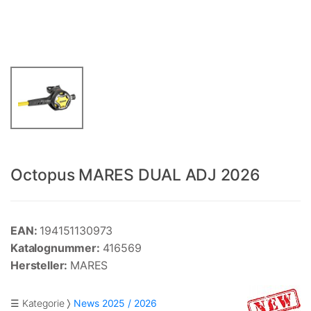
Octopus MARES DUAL ADJ 2026
EAN:
194151130973
Katalognummer:
416569
Hersteller:
MARES
☰ Kategorie
News 2025 / 2026