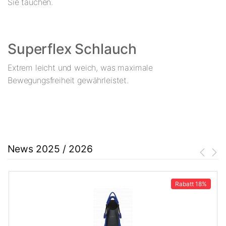
Sie tauchen.
Superflex Schlauch
Extrem leicht und weich, was maximale
Bewegungsfreiheit gewährleistet.
News 2025 / 2026
Rabatt
18%