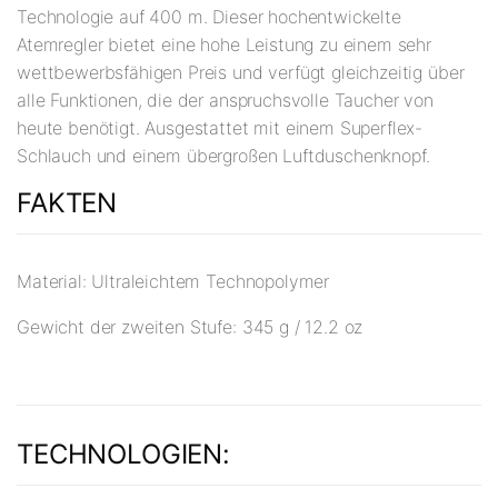
Technologie auf 400 m. Dieser hochentwickelte
Atemregler bietet eine hohe Leistung zu einem sehr
wettbewerbsfähigen Preis und verfügt gleichzeitig über
alle Funktionen, die der anspruchsvolle Taucher von
heute benötigt. Ausgestattet mit einem Superflex-
Schlauch und einem übergroßen Luftduschenknopf.
FAKTEN
Material: Ultraleichtem Technopolymer
Gewicht der zweiten Stufe: 345 g / 12.2 oz
TECHNOLOGIEN: