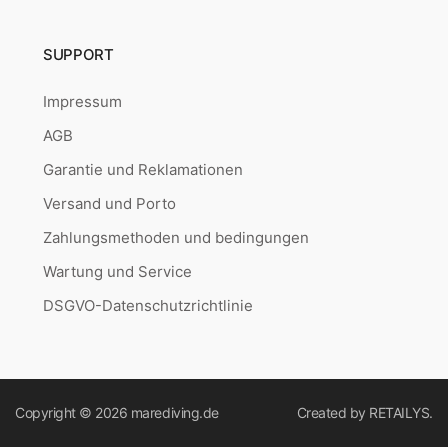
SUPPORT
Impressum
AGB
Garantie und Reklamationen
Versand und Porto
Zahlungsmethoden und bedingungen
Wartung und Service
DSGVO-Datenschutzrichtlinie
Copyright © 2026
marediving.de
Created by
RETAILYS.