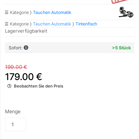
☰ Kategorie
Tauchen Automatik
☰ Kategorie
Tauchen Automatik
Tintenfisch
Lagerverfügbarkeit
Sofort:
>5 Stück
199.00 €
179.00 €
Beobachten Sie den Preis
Menge