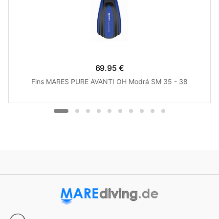
69.95 €
Fins MARES PURE AVANTI OH Modrá SM 35 - 38