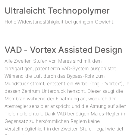
Ultraleicht Technopolymer
Hohe Widerstandsfähigkeit bei geringem Gewicht.
VAD - Vortex Assisted Design
Alle Zweiten Stufen von Mares sind mit dem
einzigartigen, patentieren VAD-System ausgerüstet.
Während die Luft durch das Bypass-Rohr zum
Mundstück strömt, entsteht ein Wirbel (engl.: “vortex”), in
dessen Zentrum Unterdruck herrscht. Dieser saugt die
Membran während der Einatmung an, wodurch der
Atemregler sensibler anspricht und die Atmung auf allen
Tiefen erleichtert. Dank VAD benötigen Mares-Regler im
Gegensatz zu herkömmlichen Reglern keine
Verstellmöglichkeit in der Zweiten Stufe - egal wie tief