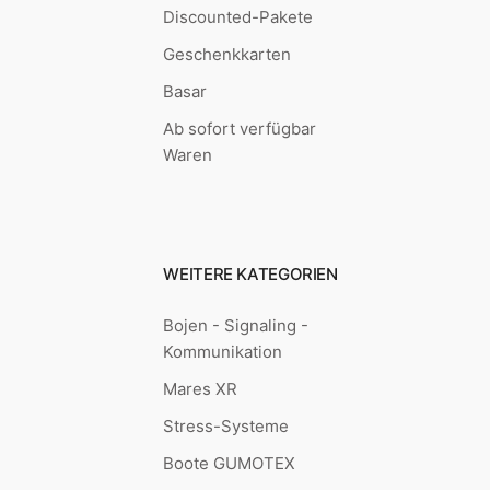
Discounted-Pakete
Geschenkkarten
Basar
Ab sofort verfügbar
Waren
WEITERE KATEGORIEN
Bojen - Signaling -
Kommunikation
Mares XR
Stress-Systeme
Boote GUMOTEX