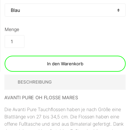
Menge
In den Warenkorb
BESCHREIBUNG
AVANTI PURE OH FLOSSE MARES
Die Avanti Pure Tauchflossen haben je nach Größe eine
Blattlänge von 27 bis 34,5 cm. Die Flossen haben eine
offene Fußtasche und sind aus Bimaterial gefertigt. Dank