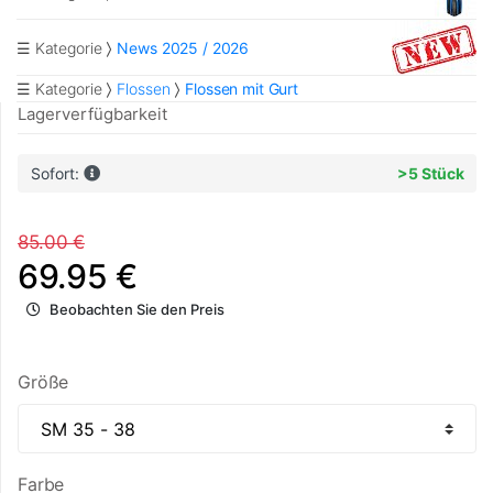
☰ Kategorie
News 2025 / 2026
☰ Kategorie
Flossen
Flossen mit Gurt
Lagerverfügbarkeit
Sofort:
>5 Stück
85.00 €
69.95 €
Beobachten Sie den Preis
Größe
Farbe