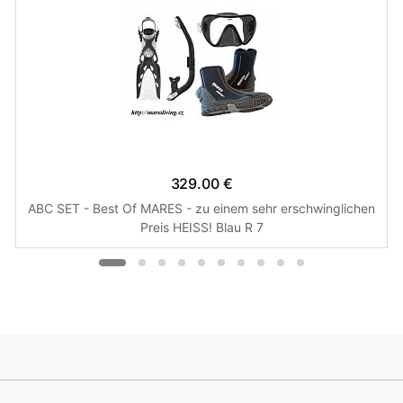
329.00 €
ABC SET - Best Of MARES - zu einem sehr erschwinglichen
Preis HEISS! Blau R 7