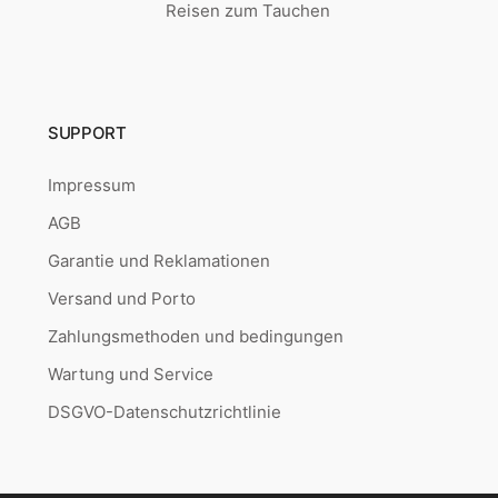
Reisen zum Tauchen
SUPPORT
Impressum
AGB
Garantie und Reklamationen
Versand und Porto
Zahlungsmethoden und bedingungen
Wartung und Service
DSGVO-Datenschutzrichtlinie