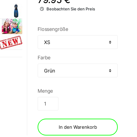
Beobachten Sie den Preis
Flossengröße
Farbe
Menge
In den Warenkorb