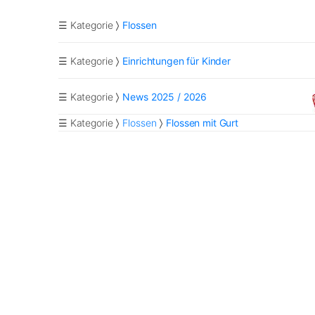
☰ Kategorie
Flossen
☰ Kategorie
Einrichtungen für Kinder
☰ Kategorie
News 2025 / 2026
☰ Kategorie
Flossen
Flossen mit Gurt