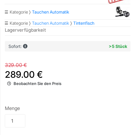
☰ Kategorie
Tauchen Automatik
☰ Kategorie
Tauchen Automatik
Tintenfisch
Lagerverfügbarkeit
Sofort:
>5 Stück
329.00 €
289.00 €
Beobachten Sie den Preis
Menge