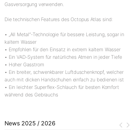
Gasversorgung verwenden.
Die technischen Features des Octopus Atlas sind:
• „All Metal“-Technologie für bessere Leistung, sogar in
kaltem Wasser
• Empfohlen für den Einsatz in extrem kaltem Wasser
• Ein VAD-System für natürliches Atmen in jeder Tiefe
• Hoher Gasstrom
• Ein breiter, schwenkbarer Luftduschenknopf, welcher
auch mit dicken Handschuhen einfach zu bedienen ist
• Ein leichter Superflex-Schlauch für besten Komfort
während des Gebrauchs
News 2025 / 2026