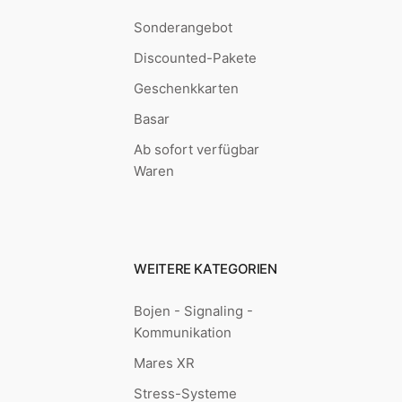
Sonderangebot
Discounted-Pakete
Geschenkkarten
Basar
Ab sofort verfügbar
Waren
WEITERE KATEGORIEN
Bojen - Signaling -
Kommunikation
Mares XR
Stress-Systeme