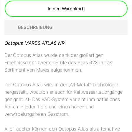
In den Warenkorb
BESCHREIBUNG
Octopus MARES ATLAS NR
Der Octopus Atlas wurde dank der großartigen
Ergebnisse der zweiten Stufe des Atlas 62X in das
Sortiment von Mares aufgenommen.
Der Octopus Atlas wird in der „All-Metal“-Technologie
hergestellt, wodurch er auch für Kaltwassertauchgänge
geeignet ist. Das VAD-System verleiht ihm natürliches
Atmen in jeder Tiefe und einen hohen und
verwirbelungsfreien Gasstrom.
Alle Taucher können den Octopus Atlas als alternative