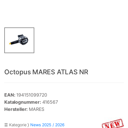
Octopus MARES ATLAS NR
EAN:
194151099720
Katalognummer:
416567
Hersteller:
MARES
☰ Kategorie
News 2025 / 2026