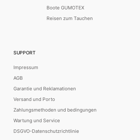
Boote GUMOTEX
Reisen zum Tauchen
SUPPORT
Impressum
AGB
Garantie und Reklamationen
Versand und Porto
Zahlungsmethoden und bedingungen
Wartung und Service
DSGVO-Datenschutzrichtlinie