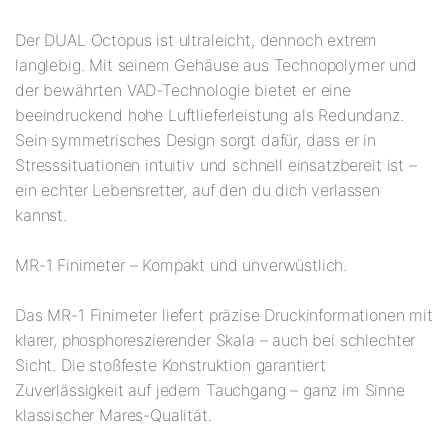
Der DUAL Octopus ist ultraleicht, dennoch extrem
langlebig. Mit seinem Gehäuse aus Technopolymer und
der bewährten VAD-Technologie bietet er eine
beeindruckend hohe Luftlieferleistung als Redundanz.
Sein symmetrisches Design sorgt dafür, dass er in
Stresssituationen intuitiv und schnell einsatzbereit ist –
ein echter Lebensretter, auf den du dich verlassen
kannst.
MR-1 Finimeter – Kompakt und unverwüstlich.
Das MR-1 Finimeter liefert präzise Druckinformationen mit
klarer, phosphoreszierender Skala – auch bei schlechter
Sicht. Die stoßfeste Konstruktion garantiert
Zuverlässigkeit auf jedem Tauchgang – ganz im Sinne
klassischer Mares-Qualität.