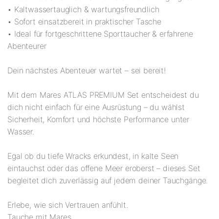
• Kaltwassertauglich & wartungsfreundlich
• Sofort einsatzbereit in praktischer Tasche
• Ideal für fortgeschrittene Sporttaucher & erfahrene
Abenteurer
Dein nächstes Abenteuer wartet – sei bereit!
Mit dem Mares ATLAS PREMIUM Set entscheidest du
dich nicht einfach für eine Ausrüstung – du wählst
Sicherheit, Komfort und höchste Performance unter
Wasser.
Egal ob du tiefe Wracks erkundest, in kalte Seen
eintauchst oder das offene Meer eroberst – dieses Set
begleitet dich zuverlässig auf jedem deiner Tauchgänge.
Erlebe, wie sich Vertrauen anfühlt.
Tauche mit Mares.