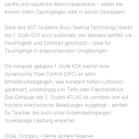
sanfte und natürliche Atemcharakteristik – selbst bei
extrem tiefen Tauchgängen oder in kalten Gewässern.
Dank des AST-Systems (Auto Sealing Technology) bleibt
die 1. Stufe 62X auch außerhalb des Wassers perfekt vor
Feuchtigkeit und Schmutz geschützt – ideal für
Tauchgänge in anspruchsvollen Umgebungen.
Die kompakt gebaute 1. Stufe 62X besitzt eine
dynamische Flow Control (DFC) an allen
Mitteldruckabgängen, was konstant hohen Luftstrom
garantiert, unabhängig von Tiefe oder Flaschendruck.
Das Gehäuse der 2. Stufen ATLAS ist verstärkt und auf
höchste mechanische Belastungen ausgelegt – perfekt
für Taucher, die auch unter Extrembedingungen
zuverlässige Leistung erwarten.
DUAL Octopus – Deine sichere Reserve.