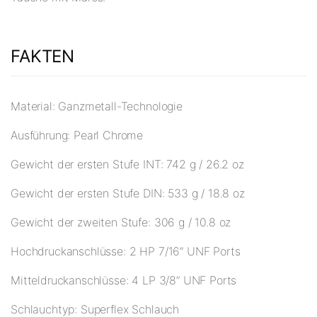
FAKTEN
Material: Ganzmetall-Technologie
Ausführung: Pearl Chrome
Gewicht der ersten Stufe INT: 742 g / 26.2 oz
Gewicht der ersten Stufe DIN: 533 g / 18.8 oz
Gewicht der zweiten Stufe: 306 g / 10.8 oz
Hochdruckanschlüsse: 2 HP 7/16” UNF Ports
Mitteldruckanschlüsse: 4 LP 3/8” UNF Ports
Schlauchtyp: Superflex Schlauch