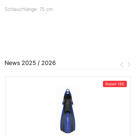
Schlauchlänge: 75 cm
News 2025 / 2026
Rabatt
18%