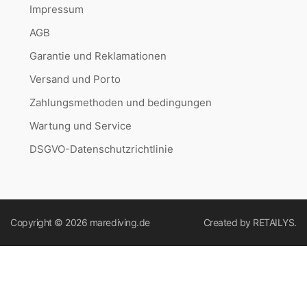
Impressum
AGB
Garantie und Reklamationen
Versand und Porto
Zahlungsmethoden und bedingungen
Wartung und Service
DSGVO-Datenschutzrichtlinie
Copyright © 2026
marediving.de
Created by
RETAILYS.