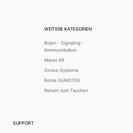
WEITERE KATEGORIEN
Bojen - Signaling -
Kommunikation
Mares XR
Stress-Systeme
Boote GUMOTEX
Reisen zum Tauchen
SUPPORT