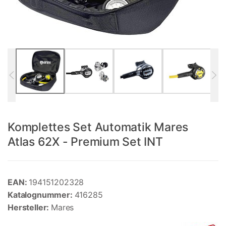
Komplettes Set Automatik Mares
Atlas 62X - Premium Set INT
EAN:
194151202328
Katalognummer:
416285
Hersteller:
Mares