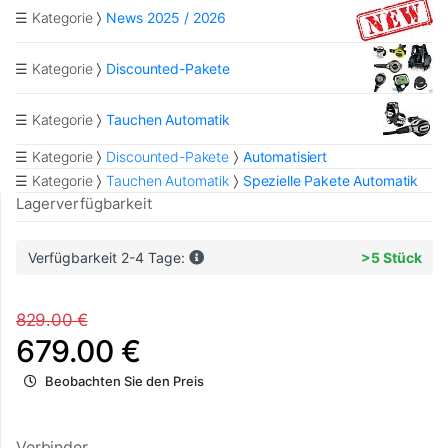
☰ Kategorie
News 2025 / 2026
☰ Kategorie
Discounted-Pakete
☰ Kategorie
Tauchen Automatik
☰ Kategorie
Discounted-Pakete
Automatisiert
☰ Kategorie
Tauchen Automatik
Spezielle Pakete Automatik
Lagerverfügbarkeit
Verfügbarkeit 2-4 Tage:
>5 Stück
829.00 €
679.00 €
Beobachten Sie den Preis
Verbinder