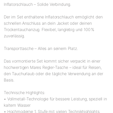
Inflatorschlauch – Solide Verbindung.
Der im Set enthaltene Inflatorschlauch ermöglicht den
schnellen Anschluss an dein Jacket oder deinen
Trockentauchanzug. Flexibel, langlebig und 100 %
zuverlässig.
Transporttasche – Alles an seinem Platz.
Das vormontierte Set kommt sicher verpackt in einer
hochwertigen Mares Regler-Tasche – ideal für Reisen,
den Tauchurlaub oder die tägliche Verwendung an der
Basis.
Technische Highlights:
• Vollmetall-Technologie für bessere Leistung, speziell in
kaltem Wasser
• Hochmoderne 1. Stufe mit vielen Technikhighlights