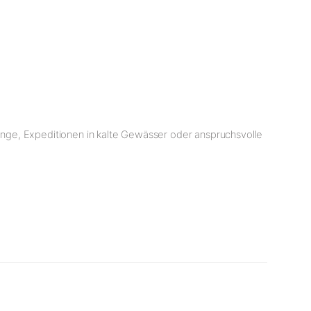
nge, Expeditionen in kalte Gewässer oder anspruchsvolle