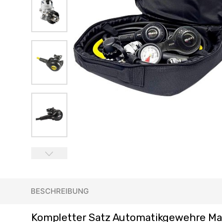
BESCHREIBUNG
Kompletter Satz Automatikgewehre M