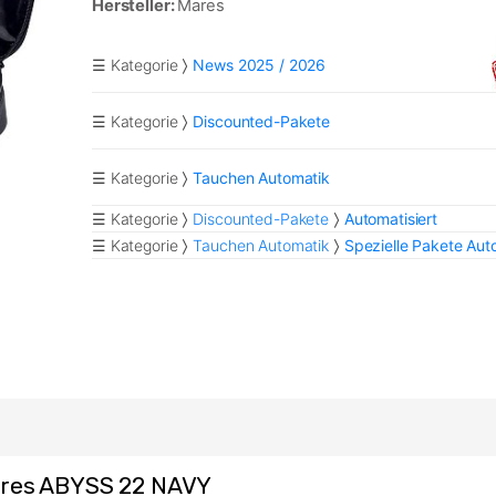
Hersteller:
Mares
☰ Kategorie
News 2025 / 2026
☰ Kategorie
Discounted-Pakete
☰ Kategorie
Tauchen Automatik
☰ Kategorie
Discounted-Pakete
Automatisiert
☰ Kategorie
Tauchen Automatik
Spezielle Pakete Aut
ares ABYSS 22 NAVY