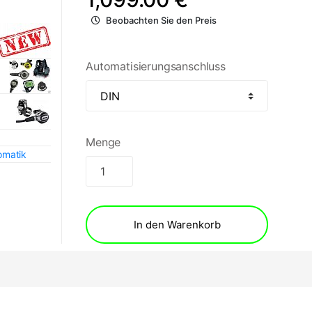
Beobachten Sie den Preis
Automatisierungsanschluss
Menge
omatik
In den Warenkorb