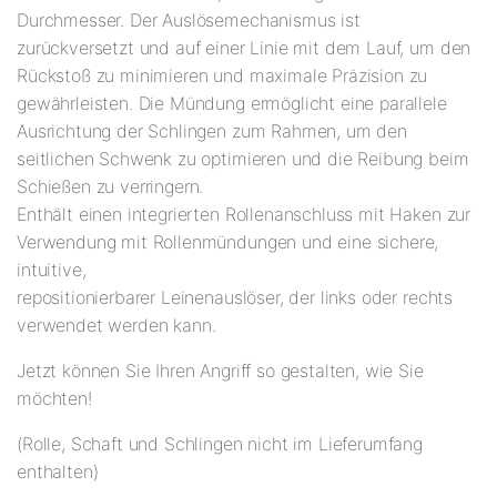
Durchmesser. Der Auslösemechanismus ist
zurückversetzt und auf einer Linie mit dem Lauf, um den
Rückstoß zu minimieren und maximale Präzision zu
gewährleisten. Die Mündung ermöglicht eine parallele
Ausrichtung der Schlingen zum Rahmen, um den
seitlichen Schwenk zu optimieren und die Reibung beim
Schießen zu verringern.
Enthält einen integrierten Rollenanschluss mit Haken zur
Verwendung mit Rollenmündungen und eine sichere,
intuitive,
repositionierbarer Leinenauslöser, der links oder rechts
verwendet werden kann.
Jetzt können Sie Ihren Angriff so gestalten, wie Sie
möchten!
(Rolle, Schaft und Schlingen nicht im Lieferumfang
enthalten)