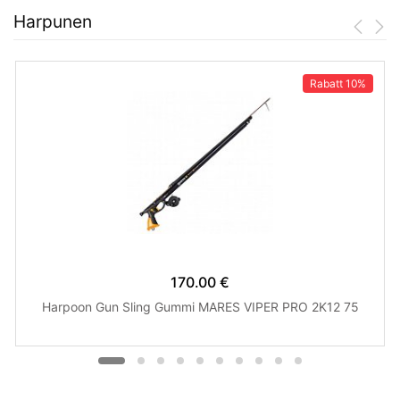
Harpunen
Rabatt
10%
170.00 €
Harpoon Gun Sling Gummi MARES VIPER PRO 2K12 75