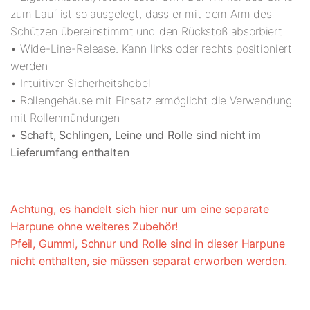
zum Lauf ist so ausgelegt, dass er mit dem Arm des
Schützen übereinstimmt und den Rückstoß absorbiert
• Wide-Line-Release. Kann links oder rechts positioniert
werden
• Intuitiver Sicherheitshebel
• Rollengehäuse mit Einsatz ermöglicht die Verwendung
mit Rollenmündungen
•
Schaft, Schlingen, Leine und Rolle sind nicht im
Lieferumfang enthalten
Achtung, es handelt sich hier nur um eine separate
Harpune ohne weiteres Zubehör!
Pfeil, Gummi, Schnur und Rolle sind in dieser Harpune
nicht enthalten, sie müssen separat erworben werden.