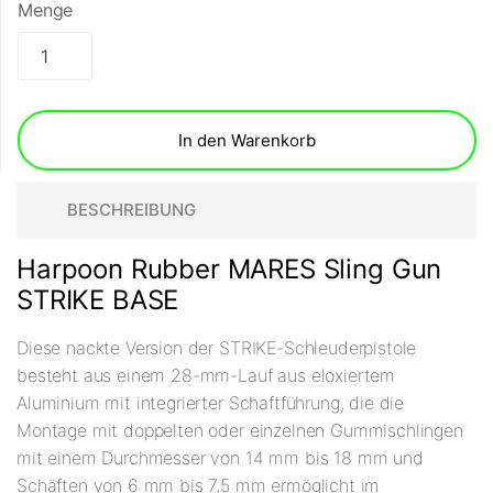
Menge
In den Warenkorb
BESCHREIBUNG
Harpoon Rubber MARES Sling Gun
STRIKE BASE
Diese nackte Version der STRIKE-Schleuderpistole
besteht aus einem 28-mm-Lauf aus eloxiertem
Aluminium mit integrierter Schaftführung, die die
Montage mit doppelten oder einzelnen Gummischlingen
mit einem Durchmesser von 14 mm bis 18 mm und
Schäften von 6 mm bis 7,5 mm ermöglicht im