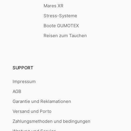
Mares XR
Stress-Systeme
Boote GUMOTEX
Reisen zum Tauchen
SUPPORT
Impressum
AGB
Garantie und Reklamationen
Versand und Porto
Zahlungsmethoden und bedingungen