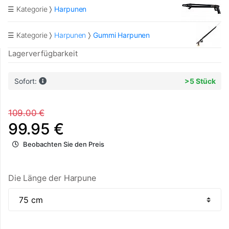
☰ Kategorie
Harpunen
☰ Kategorie
Harpunen
Gummi Harpunen
Lagerverfügbarkeit
Sofort:
>5 Stück
109.00 €
99.95 €
Beobachten Sie den Preis
Die Länge der Harpune