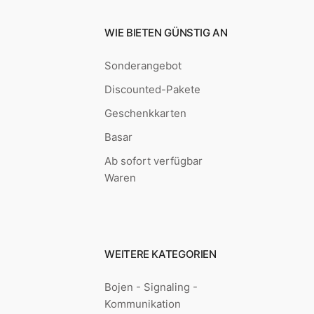
WIE BIETEN GÜNSTIG AN
Sonderangebot
Discounted-Pakete
Geschenkkarten
Basar
Ab sofort verfügbar
Waren
WEITERE KATEGORIEN
Bojen - Signaling -
Kommunikation