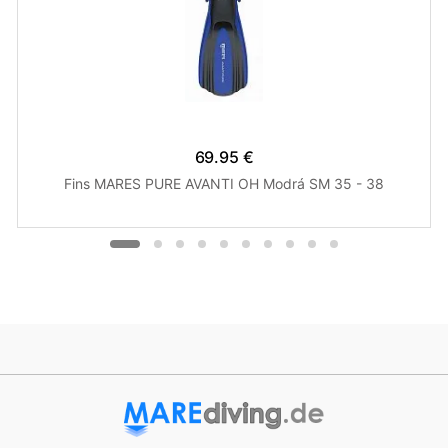
69.95 €
Fins MARES PURE AVANTI OH Modrá SM 35 - 38