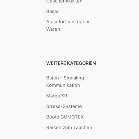
Geschenkkarten
Basar
Ab sofort verfügbar
Waren
WEITERE KATEGORIEN
Bojen - Signaling -
Kommunikation
Mares XR
Stress-Systeme
Boote GUMOTEX
Reisen zum Tauchen