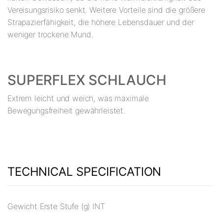
Vereisungsrisiko senkt. Weitere Vorteile sind die größere
Strapazierfähigkeit, die höhere Lebensdauer und der
weniger trockene Mund.
SUPERFLEX SCHLAUCH
Extrem leicht und weich, was maximale
Bewegungsfreiheit gewährleistet.
TECHNICAL SPECIFICATION
Gewicht Erste Stufe (g) INT