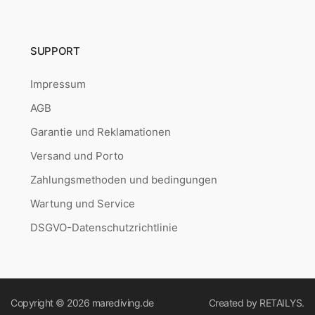
SUPPORT
Impressum
AGB
Garantie und Reklamationen
Versand und Porto
Zahlungsmethoden und bedingungen
Wartung und Service
DSGVO-Datenschutzrichtlinie
Copyright © 2026
marediving.de
Created by
RETAILYS.