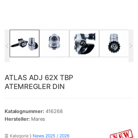
ATLAS ADJ 62X TBP
ATEMREGLER DIN
Katalognummer:
416268
Hersteller:
Mares
☰ Kategorie
News 2025 / 2026