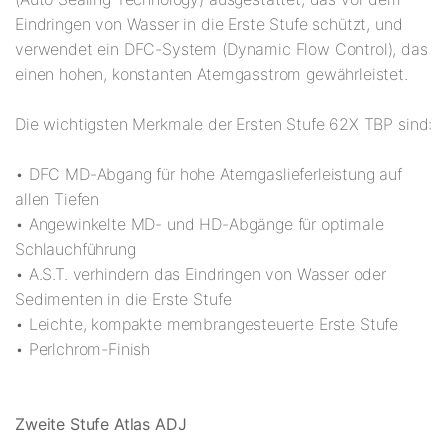
Eindringen von Wasser in die Erste Stufe schützt, und
verwendet ein DFC-System (Dynamic Flow Control), das
einen hohen, konstanten Atemgasstrom gewährleistet.
Die wichtigsten Merkmale der Ersten Stufe 62X TBP sind:
• DFC MD-Abgang für hohe Atemgaslieferleistung auf
allen Tiefen
• Angewinkelte MD- und HD-Abgänge für optimale
Schlauchführung
• A.S.T. verhindern das Eindringen von Wasser oder
Sedimenten in die Erste Stufe
• Leichte, kompakte membrangesteuerte Erste Stufe
• Perlchrom-Finish
Zweite Stufe Atlas ADJ