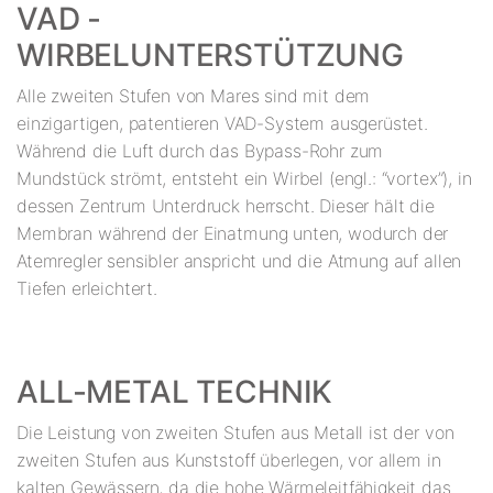
VAD -
WIRBELUNTERSTÜTZUNG
Alle zweiten Stufen von Mares sind mit dem
einzigartigen, patentieren VAD-System ausgerüstet.
Während die Luft durch das Bypass-Rohr zum
Mundstück strömt, entsteht ein Wirbel (engl.: “vortex”), in
dessen Zentrum Unterdruck herrscht. Dieser hält die
Membran während der Einatmung unten, wodurch der
Atemregler sensibler anspricht und die Atmung auf allen
Tiefen erleichtert.
ALL-METAL TECHNIK
Die Leistung von zweiten Stufen aus Metall ist der von
zweiten Stufen aus Kunststoff überlegen, vor allem in
kalten Gewässern, da die hohe Wärmeleitfähigkeit das