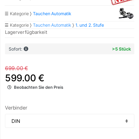
☰ Kategorie
Tauchen Automatik
☰ Kategorie
Tauchen Automatik
1. und 2. Stufe
Lagerverfügbarkeit
Sofort:
>5 Stück
699.00 €
599.00 €
Beobachten Sie den Preis
Verbinder