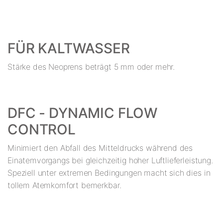
FÜR KALTWASSER
Stärke des Neoprens beträgt 5 mm oder mehr.
DFC - DYNAMIC FLOW
CONTROL
Minimiert den Abfall des Mitteldrucks während des
Einatemvorgangs bei gleichzeitig hoher Luftlieferleistung.
Speziell unter extremen Bedingungen macht sich dies in
tollem Atemkomfort bemerkbar.