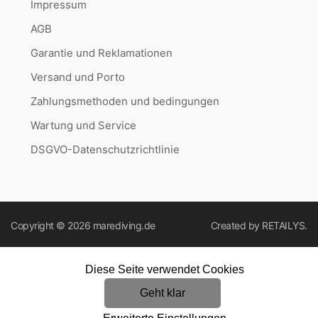
Impressum
AGB
Garantie und Reklamationen
Versand und Porto
Zahlungsmethoden und bedingungen
Wartung und Service
DSGVO-Datenschutzrichtlinie
Copyright © 2026
marediving.de
Created by
RETAILYS.
Diese Seite verwendet Cookies
Geht klar