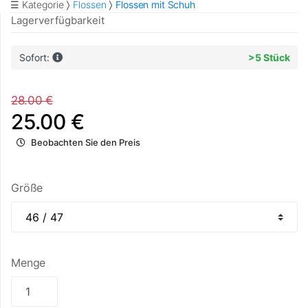
☰ Kategorie
Flossen
Flossen mit Schuh
Lagerverfügbarkeit
Sofort:
>5 Stück
28.00 €
25.00 €
Beobachten Sie den Preis
Größe
Menge