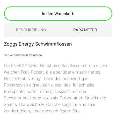
In den Warenkorb
BESCHREIBUNG
PARAMETER
Zoggs Energy Schwimmflossen
Schwimmflossen trainieren
Die ENERGY Swim Fin ist eine Kurzflosse mit einer sehr
weichen Foot-Pocket, die aber über ein sehr hartes
Flossenblatt verfügt. Dank des hochwertigen
Polypropylen eignet sich diese ideal für schnelle
Beinsprints, harte Trainingssessions mit dem
Schwimmbrett oder auch als Turboantrieb für schnelle
Sprints. Die weiche Fußtasche sorgt für eine sehr
komfortablem, aber dennoch festen Sitz.