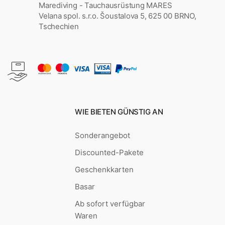
Marediving - Tauchausrüstung MARES
Velana spol. s.r.o. Šoustalova 5, 625 00 BRNO,
Tschechien
WIE BIETEN GÜNSTIG AN
Sonderangebot
Discounted-Pakete
Geschenkkarten
Basar
Ab sofort verfügbar
Waren