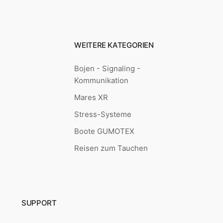
WEITERE KATEGORIEN
Bojen - Signaling -
Kommunikation
Mares XR
Stress-Systeme
Boote GUMOTEX
Reisen zum Tauchen
SUPPORT