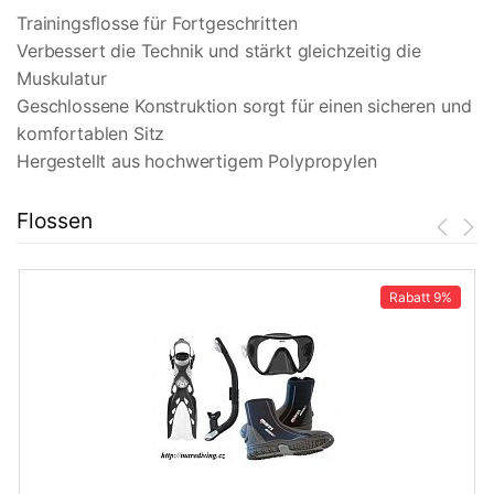
Trainingsflosse für Fortgeschritten
Verbessert die Technik und stärkt gleichzeitig die
Muskulatur
Geschlossene Konstruktion sorgt für einen sicheren und
komfortablen Sitz
Hergestellt aus hochwertigem Polypropylen
Flossen
Rabatt
9%