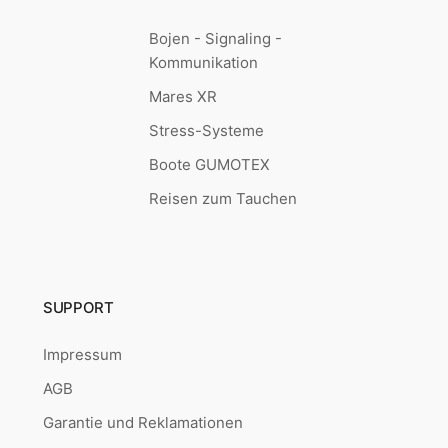
Bojen - Signaling -
Kommunikation
Mares XR
Stress-Systeme
Boote GUMOTEX
Reisen zum Tauchen
SUPPORT
Impressum
AGB
Garantie und Reklamationen