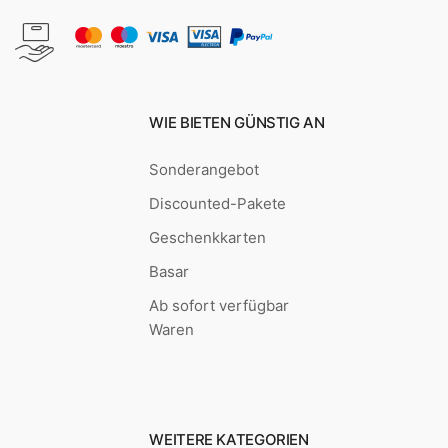
WIE BIETEN GÜNSTIG AN
Sonderangebot
Discounted-Pakete
Geschenkkarten
Basar
Ab sofort verfügbar
Waren
WEITERE KATEGORIEN