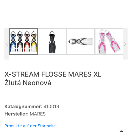
X-STREAM FLOSSE MARES XL
Žlutá Neonová
Katalognummer:
410019
Hersteller:
MARES
Produkte auf der Startseite