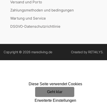
Versand und Porto
Zahlungsmethoden und bedingungen
Wartung und Service
DSGVO-Datenschutzrichtlinie
Copyright © 2026
marediving.de
Created by
RETAILYS.
Diese Seite verwendet Cookies
Geht klar
Erweiterte Einstellungen