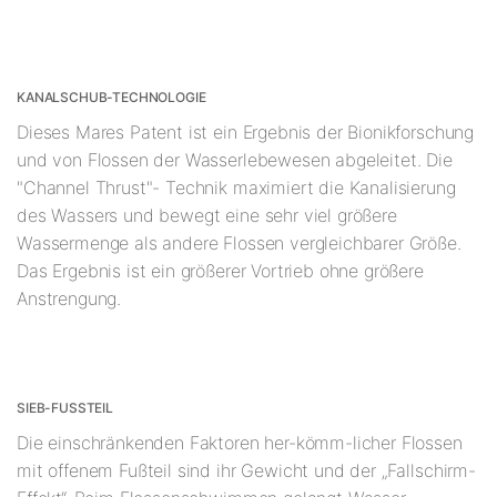
KANALSCHUB-TECHNOLOGIE
Dieses Mares Patent ist ein Ergebnis der Bionikforschung
und von Flossen der Wasserlebewesen abgeleitet. Die
"Channel Thrust"- Technik maximiert die Kanalisierung
des Wassers und bewegt eine sehr viel größere
Wassermenge als andere Flossen vergleichbarer Größe.
Das Ergebnis ist ein größerer Vortrieb ohne größere
Anstrengung.
SIEB-FUSSTEIL
Die einschränkenden Faktoren her-kömm-licher Flossen
mit offenem Fußteil sind ihr Gewicht und der „Fallschirm-