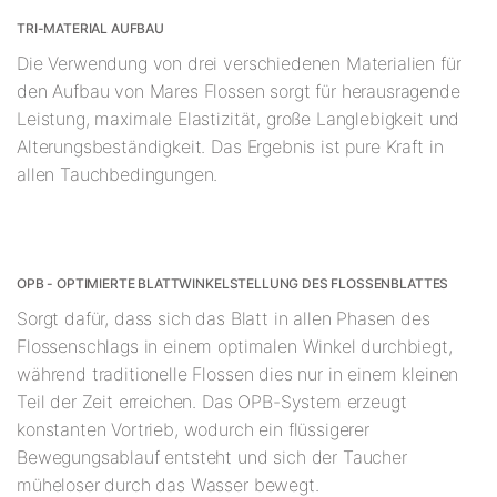
TRI-MATERIAL AUFBAU
Die Verwendung von drei verschiedenen Materialien für
den Aufbau von Mares Flossen sorgt für herausragende
Leistung, maximale Elastizität, große Langlebigkeit und
Alterungsbeständigkeit. Das Ergebnis ist pure Kraft in
allen Tauchbedingungen.
OPB - OPTIMIERTE BLATTWINKELSTELLUNG DES FLOSSENBLATTES
Sorgt dafür, dass sich das Blatt in allen Phasen des
Flossenschlags in einem optimalen Winkel durchbiegt,
während traditionelle Flossen dies nur in einem kleinen
Teil der Zeit erreichen. Das OPB-System erzeugt
konstanten Vortrieb, wodurch ein flüssigerer
Bewegungsablauf entsteht und sich der Taucher
müheloser durch das Wasser bewegt.