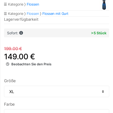
☰ Kategorie
Flossen
☰ Kategorie
Flossen
Flossen mit Gurt
Lagerverfügbarkeit
Sofort:
>5 Stück
199.00 €
149.00 €
Beobachten Sie den Preis
Größe
Farbe