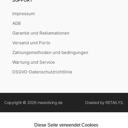
SUPPORT
Impressum
AGB
Garantie und Reklamationen
Versand und Porto
Zahlungsmethoden und bedingungen
Wartung und Service
DSGVO-Datenschutzrichtlinie
Copyright © 2026
marediving.de
Created by
RETAILYS.
Diese Seite verwendet Cookies