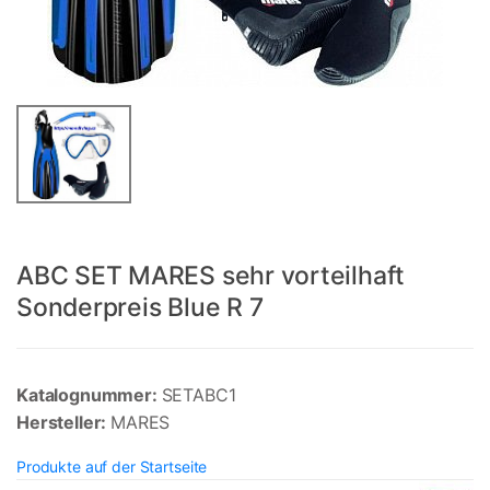
ABC SET MARES sehr vorteilhaft
Sonderpreis Blue R 7
Katalognummer:
SETABC1
Hersteller:
MARES
Produkte auf der Startseite