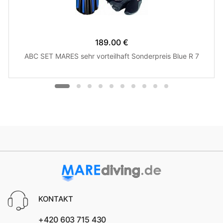
189.00 €
ABC SET MARES sehr vorteilhaft Sonderpreis Blue R 7
KONTAKT
+420 603 715 430