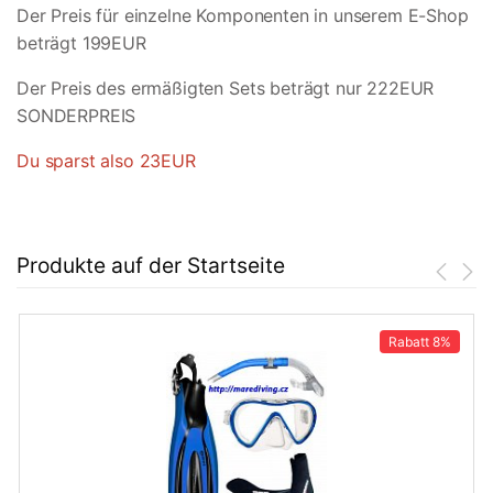
Der Preis für einzelne Komponenten in unserem E-Shop
beträgt 199EUR
Der Preis des ermäßigten Sets beträgt nur 222EUR
SONDERPREIS
Du sparst also 23EUR
Produkte auf der Startseite
Rabatt
8%