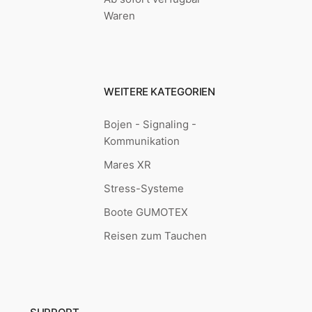
Waren
WEITERE KATEGORIEN
Bojen - Signaling -
Kommunikation
Mares XR
Stress-Systeme
Boote GUMOTEX
Reisen zum Tauchen