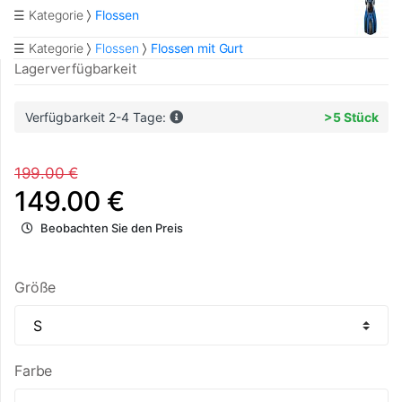
☰ Kategorie
Flossen
☰ Kategorie
Flossen
Flossen mit Gurt
Lagerverfügbarkeit
Verfügbarkeit 2-4 Tage:
>5 Stück
199.00 €
149.00 €
Beobachten Sie den Preis
Größe
Farbe