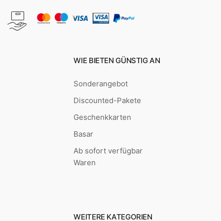
WIE BIETEN GÜNSTIG AN
Sonderangebot
Discounted-Pakete
Geschenkkarten
Basar
Ab sofort verfügbar
Waren
WEITERE KATEGORIEN