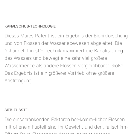
KANALSCHUB-TECHNOLOGIE
Dieses Mares Patent ist ein Ergebnis der Bionikforschung
und von Flossen der Wasserlebewesen abgeleitet. Die
"Channel Thrust"- Technik maximiert die Kanalisierung
des Wassers und bewegt eine sehr viel größere
Wassermenge als andere Flossen vergleichbarer Größe.
Das Ergebnis ist ein größerer Vortrieb ohne größere
Anstrengung.
SIEB-FUSSTEIL
Die einschränkenden Faktoren her-kömm-licher Flossen
mit offenem Fußteil sind ihr Gewicht und der „Fallschirm-