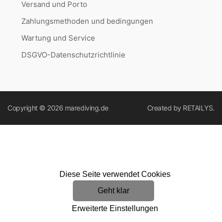
Versand und Porto
Zahlungsmethoden und bedingungen
Wartung und Service
DSGVO-Datenschutzrichtlinie
Copyright © 2026
marediving.de
Created by
RETAILYS.
Diese Seite verwendet Cookies
Geht klar
Erweiterte Einstellungen