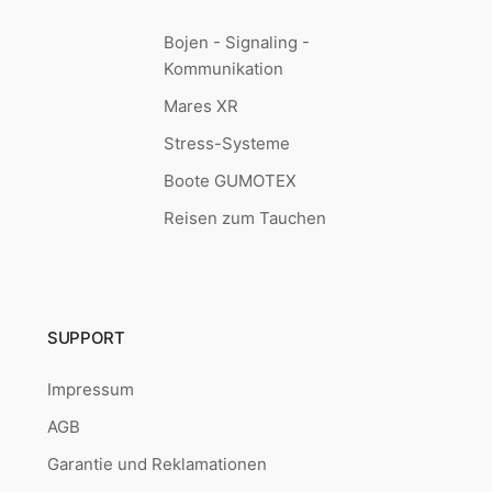
Bojen - Signaling -
Kommunikation
Mares XR
Stress-Systeme
Boote GUMOTEX
Reisen zum Tauchen
SUPPORT
Impressum
AGB
Garantie und Reklamationen