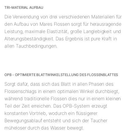
TRI-MATERIAL AUFBAU
Die Verwendung von drei verschiedenen Materialien für
den Aufbau von Mares Flossen sorgt für herausragende
Leistung, maximale Elastizität, große Langlebigkeit und
Alterungsbeständigkeit. Das Ergebnis ist pure Kraft in
allen Tauchbedingungen.
OPB - OPTIMIERTE BLATTWINKELSTELLUNG DES FLOSSENBLATTES
Sorgt dafür, dass sich das Blatt in allen Phasen des
Flossenschlags in einem optimalen Winkel durchbiegt,
während traditionelle Flossen dies nur in einem kleinen
Teil der Zeit erreichen. Das OPB-System erzeugt
konstanten Vortrieb, wodurch ein flüssigerer
Bewegungsablauf entsteht und sich der Taucher
müheloser durch das Wasser bewegt.