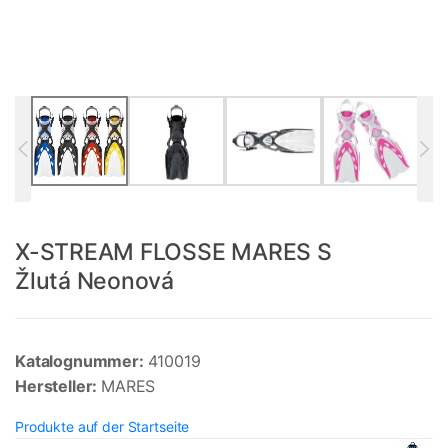
X-STREAM FLOSSE MARES S
Žlutá Neonová
Katalognummer:
410019
Hersteller:
MARES
Produkte auf der Startseite