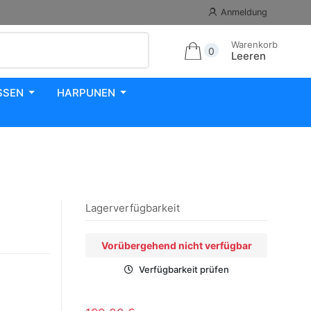
Anmeldung
Warenkorb
0
Leeren
SSEN
HARPUNEN
Lagerverfügbarkeit
Vorübergehend nicht verfügbar
Verfügbarkeit prüfen