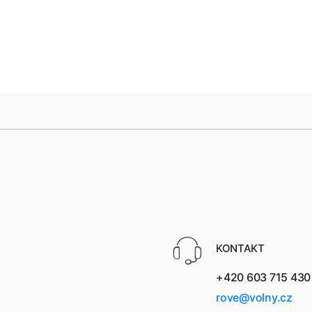
KONTAKT
+420 603 715 430
rove@volny.cz