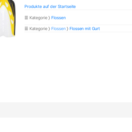
Produkte auf der Startseite
☰ Kategorie
Flossen
☰ Kategorie
Flossen
Flossen mit Gurt