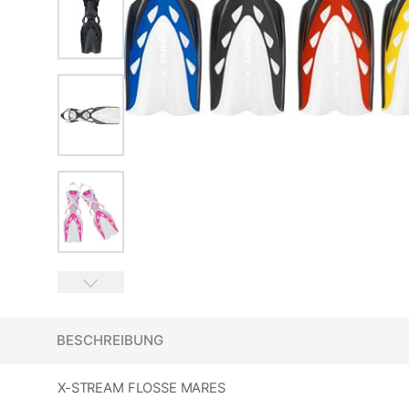
BESCHREIBUNG
X-STREAM FLOSSE MARES