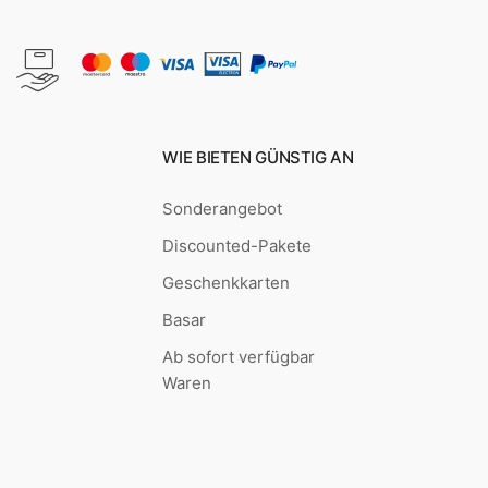
WIE BIETEN GÜNSTIG AN
Sonderangebot
Discounted-Pakete
Geschenkkarten
Basar
Ab sofort verfügbar
Waren