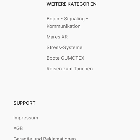
WEITERE KATEGORIEN
Bojen - Signaling -
Kommunikation
Mares XR
Stress-Systeme
Boote GUMOTEX
Reisen zum Tauchen
SUPPORT
Impressum
AGB
Garantie und Reklamationen