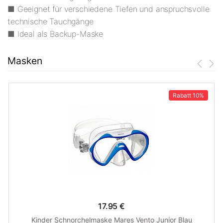
■ Geeignet für verschiedene Tiefen und anspruchsvolle
technische Tauchgänge
■ Ideal als Backup-Maske
Masken
Rabatt
10%
17.95 €
Kinder Schnorchelmaske Mares Vento Junior Blau