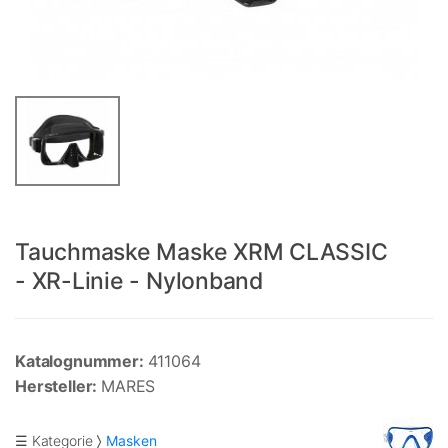
Tauchmaske Maske XRM CLASSIC
- XR-Linie - Nylonband
Katalognummer:
411064
Hersteller:
MARES
☰ Kategorie
Masken