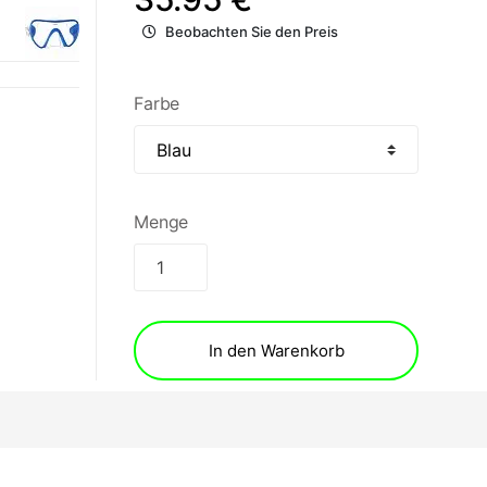
Beobachten Sie den Preis
Farbe
Menge
In den Warenkorb