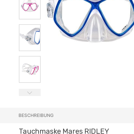
BESCHREIBUNG
Tauchmaske Mares RIDLEY