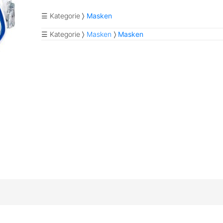
☰ Kategorie
Masken
☰ Kategorie
Masken
Masken