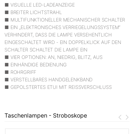
■ VISUELLE LED-LADEANZEIGE
■ BREITER LICHTSTRAHL
■ MULTIFUNKTIONELLER MECHANISCHER SCHALTER
■ EIN „ELEKTRONISCHES VERRIEGELUNGSSYSTEM“
VERHINDERT, DASS DIE LAMPE VERSEHENTLICH
EINGESCHALTET WIRD - EIN DOPPELKLICK AUF DEN
SCHALTER SCHALTET DIE LAMPE EIN
■ VIER OPTIONEN: AN, NIEDRIG, BLITZ, AUS
■ EINHÄNDIGE BEDIENUNG
■ ROHRGRIFF
■ VERSTELLBARES HANDGELENKBAND
■ GEPOLSTERTES ETUI MIT REISSVERSCHLUSS
Taschenlampen - Stroboskope