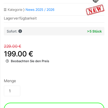
☰ Kategorie
News 2025 / 2026
Lagerverfügbarkeit
Sofort:
>5 Stück
229.00 €
199.00 €
Beobachten Sie den Preis
Menge