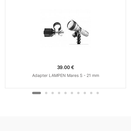
39.00 €
Adapter LAMPEN Mares S - 21 mm