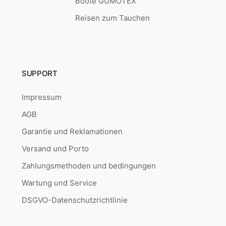
Boote GUMOTEX
Reisen zum Tauchen
SUPPORT
Impressum
AGB
Garantie und Reklamationen
Versand und Porto
Zahlungsmethoden und bedingungen
Wartung und Service
DSGVO-Datenschutzrichtlinie