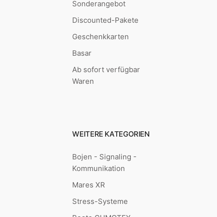
Sonderangebot
Discounted-Pakete
Geschenkkarten
Basar
Ab sofort verfügbar
Waren
WEITERE KATEGORIEN
Bojen - Signaling -
Kommunikation
Mares XR
Stress-Systeme