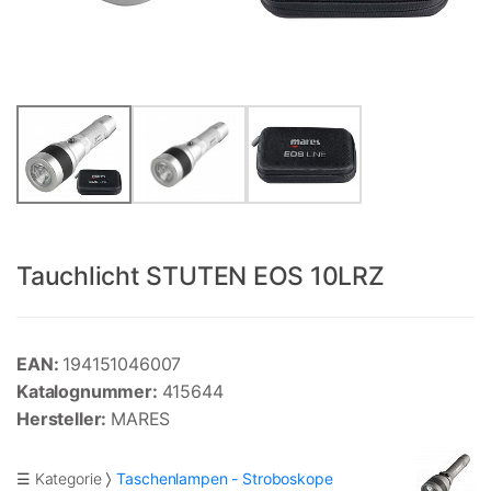
Tauchlicht STUTEN EOS 10LRZ
EAN:
194151046007
Katalognummer:
415644
Hersteller:
MARES
☰ Kategorie
Taschenlampen - Stroboskope