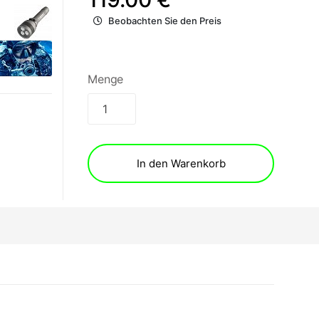
Beobachten Sie den Preis
Menge
In den Warenkorb