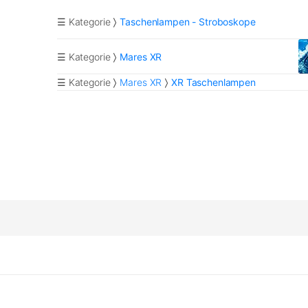
☰ Kategorie
Taschenlampen - Stroboskope
☰ Kategorie
Mares XR
☰ Kategorie
Mares XR
XR Taschenlampen