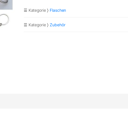
☰ Kategorie
Flaschen
☰ Kategorie
Zubehör