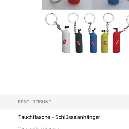
BESCHREIBUNG
Tauchflasche - Schlüsselanhänger
Verschiedene Farben