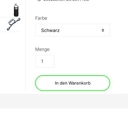
Farbe
Menge
In den Warenkorb