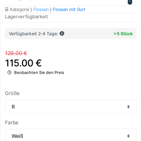
☰ Kategorie
Flossen
Flossen mit Gurt
Lagerverfügbarkeit
Verfügbarkeit 2-4 Tage:
>5 Stück
129.00 €
115.00 €
Beobachten Sie den Preis
Größe
Farbe