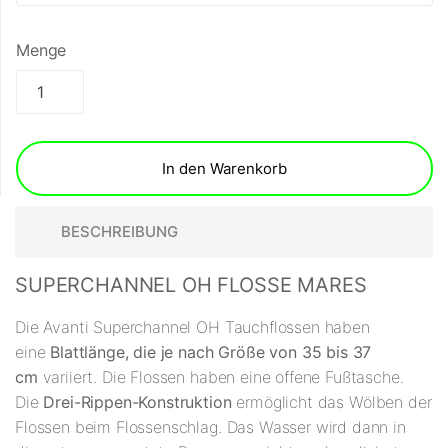
Menge
In den Warenkorb
BESCHREIBUNG
SUPERCHANNEL OH FLOSSE MARES
Die Avanti Superchannel OH Tauchflossen haben
eine
Blattlänge, die je nach Größe von 35 bis 37
cm
variiert. Die Flossen haben eine offene Fußtasche.
Die
Drei-Rippen-Konstruktion
ermöglicht das Wölben der
Flossen beim Flossenschlag. Das Wasser wird dann in