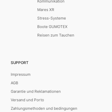
Kommunikation
Mares XR
Stress-Systeme
Boote GUMOTEX
Reisen zum Tauchen
SUPPORT
Impressum
AGB
Garantie und Reklamationen
Versand und Porto
Zahlungsmethoden und bedingungen