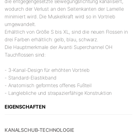
die entgegengesetzte Bewegungsrichtung kanalisiert,
wodurch der Verlust an den Seitenkanten der Lamelle
minimiert wird. Die Muskelkraft wird so in Vortrieb
umgewandelt.
Erhältlich von Größe S bis XL, sind die neuen Flossen in
drei Farben erhältlich: gelb, blau, schwarz.
Die Hauptmerkmale der Avanti Superchannel OH
Tauchflossen sind:
- 3-Kanal-Design für erhöhten Vortrieb
- Standard-Elastikband
- Anatomisch geformtes offenes Fußteil
- Langlebliche und strapazierfähige Konstruktion
EIGENSCHAFTEN
KANALSCHUB-TECHNOLOGIE