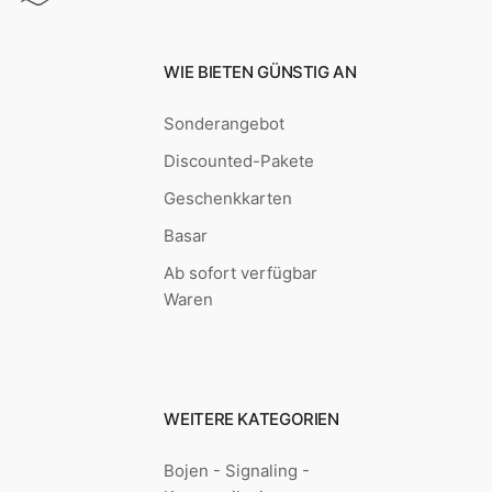
WIE BIETEN GÜNSTIG AN
Sonderangebot
Discounted-Pakete
Geschenkkarten
Basar
Ab sofort verfügbar
Waren
WEITERE KATEGORIEN
Bojen - Signaling -