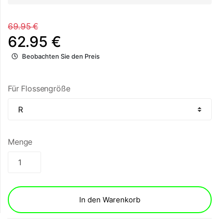
69.95 €
62.95 €
Beobachten Sie den Preis
Für Flossengröße
Menge
In den Warenkorb