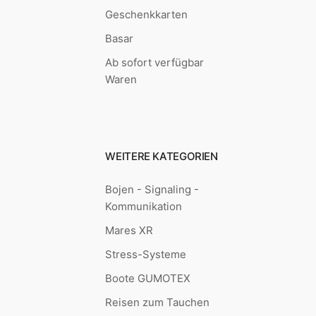
Geschenkkarten
Basar
Ab sofort verfügbar
Waren
WEITERE KATEGORIEN
Bojen - Signaling -
Kommunikation
Mares XR
Stress-Systeme
Boote GUMOTEX
Reisen zum Tauchen