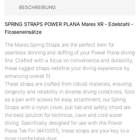
BESCHREIBUNG
SPRING STRAPS POWER PLANA Mares XR - Edelstahl -
Flosseneinsätze
The Mares Spring Straps are the perfect item for
seamless donning and doffing of your Power Plana diving
fins. Crafted with a focus on convenience and durability,
these rugged straps redefine your diving experience by
enhancing overall fit.
These straps are crafted from robust materials, ensuring
longevity and reliability in diverse diving conditions. Sold
as a pair with screws for easy attachment, our Spring
Straps with a nylon cover, pull tab and safety chord are
the best solution for technical, cave and cold water
diving. Specifically designed for use with the Power
Plana Tek Fin (#410051), these straps are your key to a
more comfortable dive.