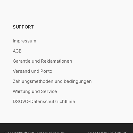
SUPPORT
Impressum
AGB
Garantie und Reklamationen
Versand und Porto
Zahlungsmethoden und bedingungen
Wartung und Service
DSGVO-Datenschutzrichtlinie