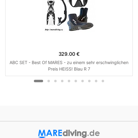
329.00 €
ABC SET - Best Of MARES - zu einem sehr erschwinglichen
Preis HEISS! Blau R 7