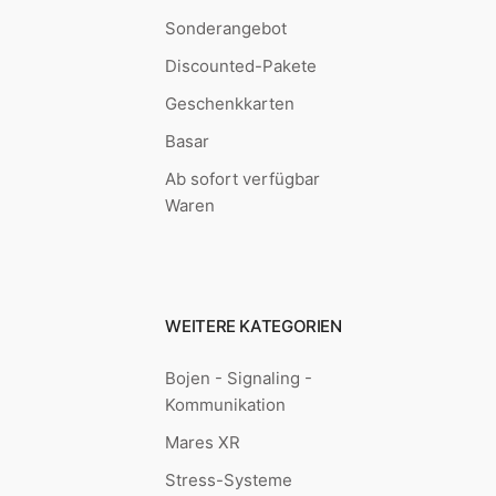
Sonderangebot
Discounted-Pakete
Geschenkkarten
Basar
Ab sofort verfügbar
Waren
WEITERE KATEGORIEN
Bojen - Signaling -
Kommunikation
Mares XR
Stress-Systeme