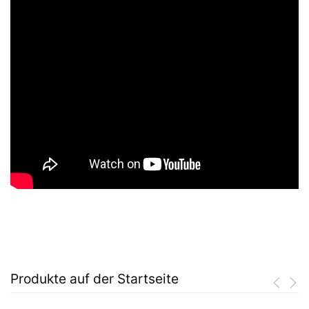
Produkte auf der Startseite