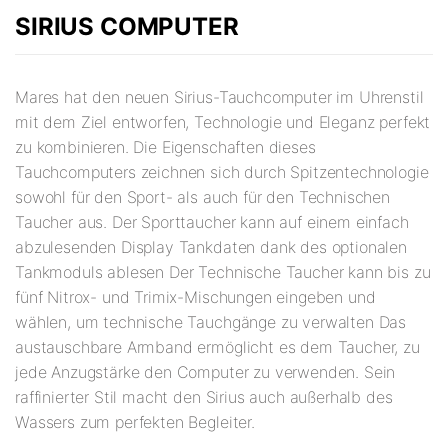
SIRIUS COMPUTER
Mares hat den neuen Sirius-Tauchcomputer im Uhrenstil
mit dem Ziel entworfen, Technologie und Eleganz perfekt
zu kombinieren. Die Eigenschaften dieses
Tauchcomputers zeichnen sich durch Spitzentechnologie
sowohl für den Sport- als auch für den Technischen
Taucher aus. Der Sporttaucher kann auf einem einfach
abzulesenden Display Tankdaten dank des optionalen
Tankmoduls ablesen Der Technische Taucher kann bis zu
fünf Nitrox- und Trimix-Mischungen eingeben und
wählen, um technische Tauchgänge zu verwalten Das
austauschbare Armband ermöglicht es dem Taucher, zu
jede Anzugstärke den Computer zu verwenden. Sein
raffinierter Stil macht den Sirius auch außerhalb des
Wassers zum perfekten Begleiter.