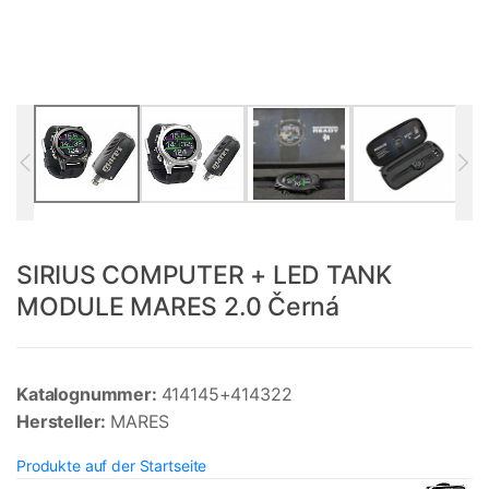
SIRIUS COMPUTER + LED TANK
MODULE MARES 2.0 Černá
Katalognummer:
414145+414322
Hersteller:
MARES
Produkte auf der Startseite