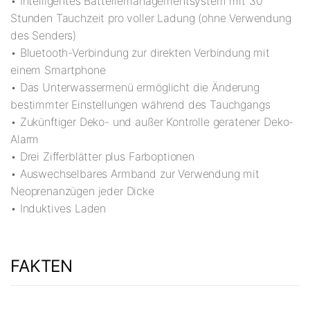
• Intelligentes Batteriemanagementsystem mit 30
Stunden Tauchzeit pro voller Ladung (ohne Verwendung
des Senders)
• Bluetooth-Verbindung zur direkten Verbindung mit
einem Smartphone
• Das Unterwassermenü ermöglicht die Änderung
bestimmter Einstellungen während des Tauchgangs
• Zukünftiger Deko- und außer Kontrolle geratener Deko-
Alarm
• Drei Zifferblätter plus Farboptionen
• Auswechselbares Armband zur Verwendung mit
Neoprenanzügen jeder Dicke
• Induktives Laden
FAKTEN