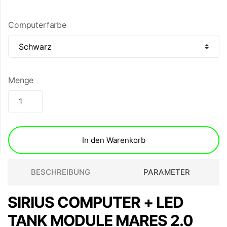
Computerfarbe
Menge
In den Warenkorb
BESCHREIBUNG
PARAMETER
SIRIUS COMPUTER + LED
TANK MODULE MARES 2.0