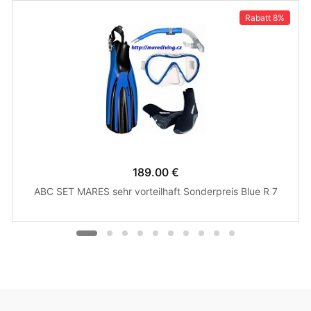
Rabatt
8%
189.00 €
ABC SET MARES sehr vorteilhaft Sonderpreis Blue R 7