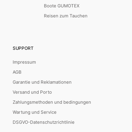
Boote GUMOTEX
Reisen zum Tauchen
SUPPORT
Impressum
AGB
Garantie und Reklamationen
Versand und Porto
Zahlungsmethoden und bedingungen
Wartung und Service
DSGVO-Datenschutzrichtlinie