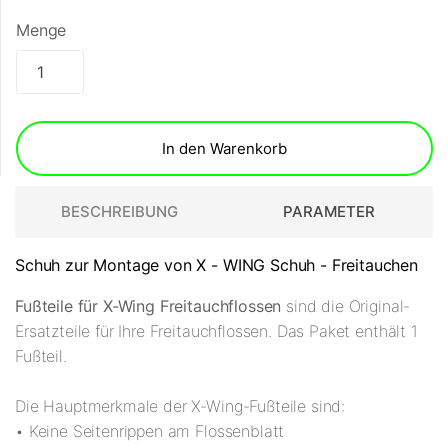
Menge
In den Warenkorb
BESCHREIBUNG
PARAMETER
Schuh zur Montage von X - WING Schuh - Freitauchen
Fußteile für X-Wing Freitauchflossen
sind die Original-
Ersatzteile für Ihre Freitauchflossen. Das Paket enthält 1
Fußteil.
Die Hauptmerkmale der X-Wing-Fußteile sind:
• Keine Seitenrippen am Flossenblatt