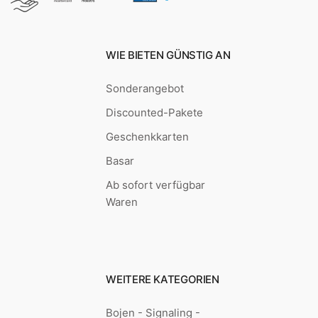
WIE BIETEN GÜNSTIG AN
Sonderangebot
Discounted-Pakete
Geschenkkarten
Basar
Ab sofort verfügbar
Waren
WEITERE KATEGORIEN
Bojen - Signaling -