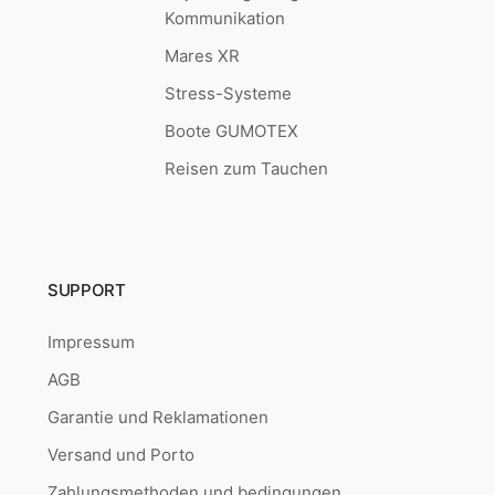
Kommunikation
Mares XR
Stress-Systeme
Boote GUMOTEX
Reisen zum Tauchen
SUPPORT
Impressum
AGB
Garantie und Reklamationen
Versand und Porto
Zahlungsmethoden und bedingungen