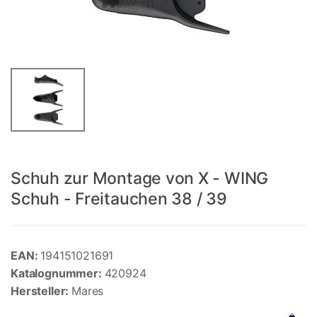
Schuh zur Montage von X - WING
Schuh - Freitauchen 38 / 39
EAN:
194151021691
Katalognummer:
420924
Hersteller:
Mares