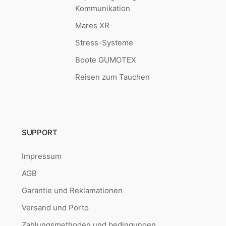
Kommunikation
Mares XR
Stress-Systeme
Boote GUMOTEX
Reisen zum Tauchen
SUPPORT
Impressum
AGB
Garantie und Reklamationen
Versand und Porto
Zahlungsmethoden und bedingungen