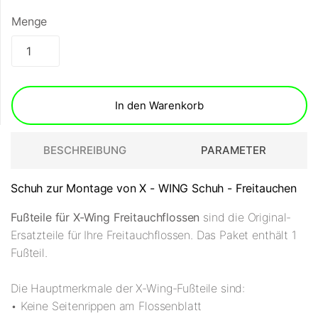
Menge
In den Warenkorb
BESCHREIBUNG
PARAMETER
Schuh zur Montage von X - WING Schuh - Freitauchen
Fußteile für X-Wing Freitauchflossen
sind die Original-
Ersatzteile für Ihre Freitauchflossen. Das Paket enthält 1
Fußteil.
Die Hauptmerkmale der X-Wing-Fußteile sind:
• Keine Seitenrippen am Flossenblatt