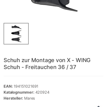
Schuh zur Montage von X - WING
Schuh - Freitauchen 36 / 37
EAN:
194151021691
Katalognummer:
420924
Hersteller:
Mares