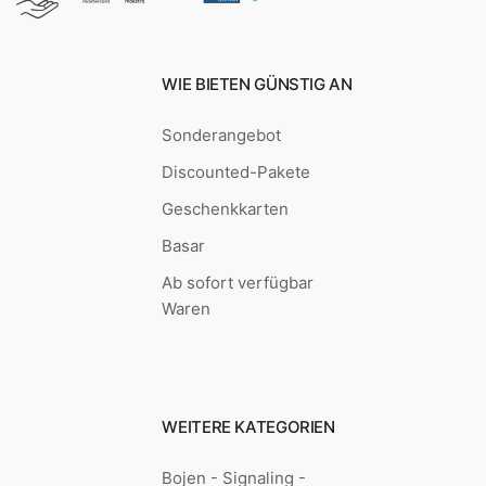
WIE BIETEN GÜNSTIG AN
Sonderangebot
Discounted-Pakete
Geschenkkarten
Basar
Ab sofort verfügbar
Waren
WEITERE KATEGORIEN
Bojen - Signaling -