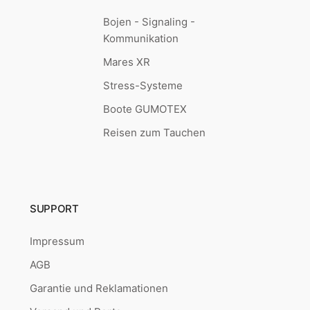
Bojen - Signaling -
Kommunikation
Mares XR
Stress-Systeme
Boote GUMOTEX
Reisen zum Tauchen
SUPPORT
Impressum
AGB
Garantie und Reklamationen