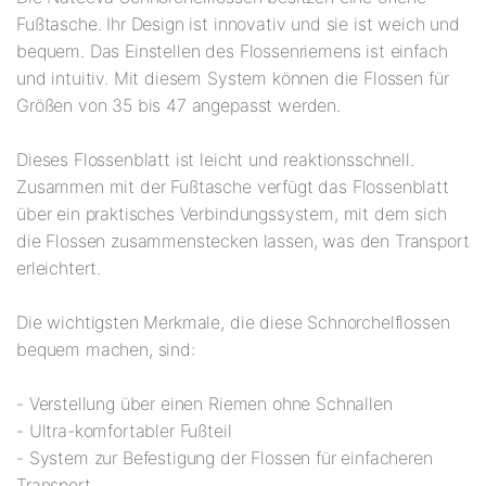
Fußtasche. Ihr Design ist innovativ und sie ist weich und
bequem. Das Einstellen des Flossenriemens ist einfach
und intuitiv. Mit diesem System können die Flossen für
Größen von 35 bis 47 angepasst werden.
Dieses Flossenblatt ist leicht und reaktionsschnell.
Zusammen mit der Fußtasche verfügt das Flossenblatt
über ein praktisches Verbindungssystem, mit dem sich
die Flossen zusammenstecken lassen, was den Transport
erleichtert.
Die wichtigsten Merkmale, die diese Schnorchelflossen
bequem machen, sind:
- Verstellung über einen Riemen ohne Schnallen
- Ultra-komfortabler Fußteil
- System zur Befestigung der Flossen für einfacheren
Transport