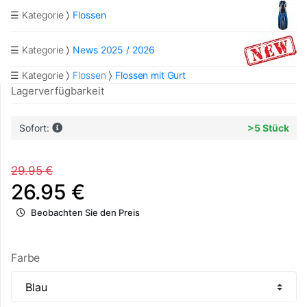
☰ Kategorie
Flossen
☰ Kategorie
News 2025 / 2026
☰ Kategorie
Flossen
Flossen mit Gurt
Lagerverfügbarkeit
Sofort:
>5 Stück
29.95 €
26.95 €
Beobachten Sie den Preis
Farbe