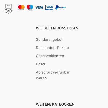
WIE BIETEN GÜNSTIG AN
Sonderangebot
Discounted-Pakete
Geschenkkarten
Basar
Ab sofort verfügbar
Waren
WEITERE KATEGORIEN