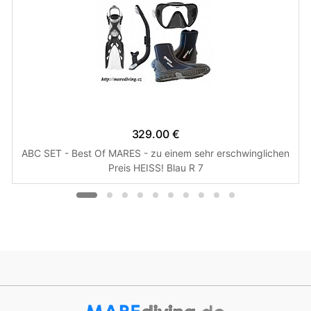
329.00 €
ABC SET - Best Of MARES - zu einem sehr erschwinglichen
Preis HEISS! Blau R 7