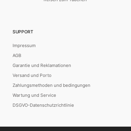
SUPPORT
Impressum
AGB
Garantie und Reklamationen
Versand und Porto
Zahlungsmethoden und bedingungen
Wartung und Service
DSGVO-Datenschutzrichtlinie