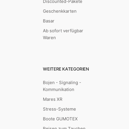
Discounted-Pakete
Geschenkkarten
Basar
Ab sofort verfügbar
Waren
WEITERE KATEGORIEN
Bojen - Signaling -
Kommunikation
Mares XR
Stress-Systeme
Boote GUMOTEX
Reisen zum Tauchen