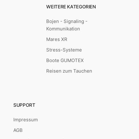
WEITERE KATEGORIEN
Bojen - Signaling -
Kommunikation
Mares XR
Stress-Systeme
Boote GUMOTEX
Reisen zum Tauchen
SUPPORT
Impressum
AGB