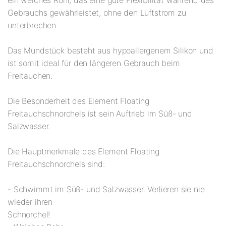
ein weiches Rohr, das eine gute Flexibilität während des
Gebrauchs gewährleistet, ohne den Luftstrom zu
unterbrechen.
Das Mundstück besteht aus hypoallergenem Silikon und
ist somit ideal für den längeren Gebrauch beim
Freitauchen.
Die Besonderheit des Element Floating
Freitauchschnorchels ist sein Auftrieb im Süß- und
Salzwasser.
Die Hauptmerkmale des Element Floating
Freitauchschnorchels sind:
- Schwimmt im Süß- und Salzwasser. Verlieren sie nie
wieder ihren
Schnorchel!