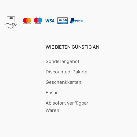
WIE BIETEN GÜNSTIG AN
Sonderangebot
Discounted-Pakete
Geschenkkarten
Basar
Ab sofort verfügbar
Waren