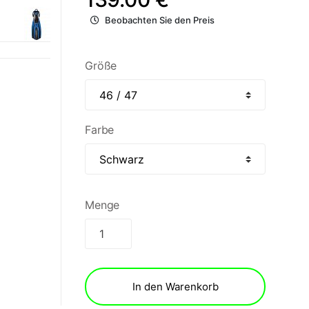
Beobachten Sie den Preis
Größe
Farbe
Menge
In den Warenkorb