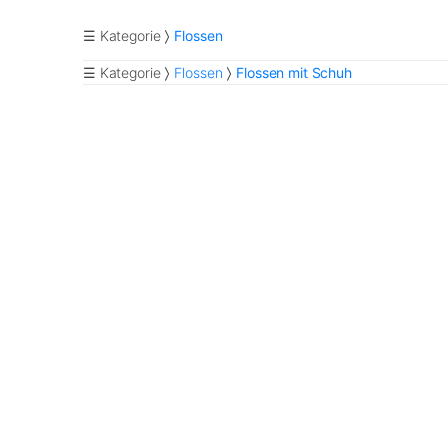
☰ Kategorie
Flossen
☰ Kategorie
Flossen
Flossen mit Schuh