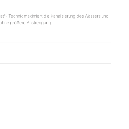
st"- Technik maximiert die Kanalisierung des Wassers und
b ohne größere Anstrengung.