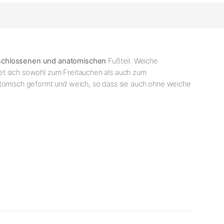
schlossenen und anatomischen
Fußteil. Weiche
et sich sowohl zum Freitauchen als auch zum
natomisch geformt und weich, so dass sie auch ohne weiche