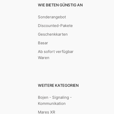
WIE BIETEN GÜNSTIG AN
Sonderangebot
Discounted-Pakete
Geschenkkarten
Basar
Ab sofort verfügbar
Waren
WEITERE KATEGORIEN
Bojen - Signaling -
Kommunikation
Mares XR