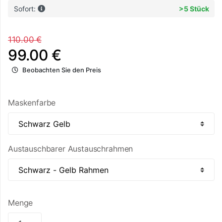
Sofort:
>5 Stück
110.00 €
99.00 €
Beobachten Sie den Preis
Maskenfarbe
Austauschbarer Austauschrahmen
Menge