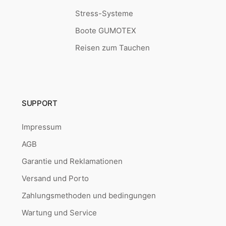
Stress-Systeme
Boote GUMOTEX
Reisen zum Tauchen
SUPPORT
Impressum
AGB
Garantie und Reklamationen
Versand und Porto
Zahlungsmethoden und bedingungen
Wartung und Service