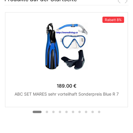
Rabatt
8%
189.00 €
ABC SET MARES sehr vorteilhaft Sonderpreis Blue R 7