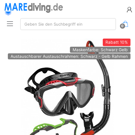
Suche:
Geben Sie den Suchbegriff ein
0
Rabatt
10%
Maskenfarbe: Schwarz Gelb
Austauschbarer Austauschrahmen: Schwarz - Gelb Rahmen