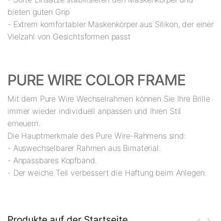
bieten guten Grip
- Extrem komfortabler Maskenkörper aus Silikon, der einer
Vielzahl von Gesichtsformen passt
PURE WIRE COLOR FRAME
Mit dem Pure Wire Wechselrahmen können Sie Ihre Brille
immer wieder individuell anpassen und Ihren Stil
erneuern.
Die Hauptmerkmale des Pure Wire-Rahmens sind:
- Auswechselbarer Rahmen aus Bimaterial.
- Anpassbares Kopfband.
- Der weiche Teil verbessert die Haftung beim Anlegen.
Produkte auf der Startseite