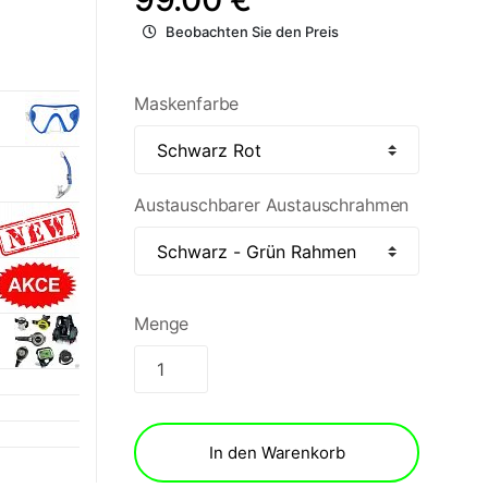
Beobachten Sie den Preis
Maskenfarbe
Austauschbarer Austauschrahmen
Menge
In den Warenkorb