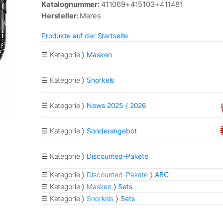
Katalognummer:
411069+415103+411481
Hersteller:
Mares
Produkte auf der Startseite
☰ Kategorie
Masken
☰ Kategorie
Snorkels
☰ Kategorie
News 2025 / 2026
☰ Kategorie
Sonderangebot
☰ Kategorie
Discounted-Pakete
☰ Kategorie
Discounted-Pakete
ABC
☰ Kategorie
Masken
Sets
☰ Kategorie
Snorkels
Sets