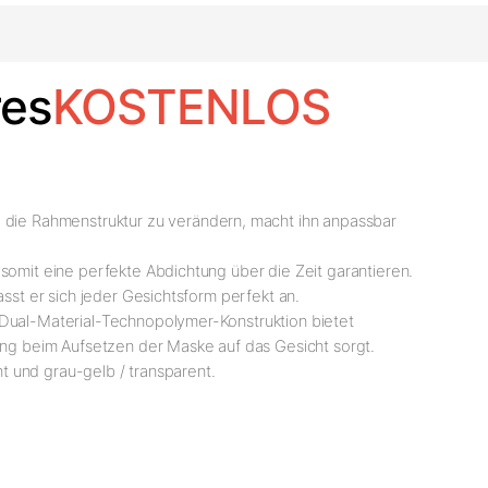
es
KOSTENLOS
t, die Rahmenstruktur zu verändern, macht ihn anpassbar
somit eine perfekte Abdichtung über die Zeit garantieren.
sst er sich jeder Gesichtsform perfekt an.
 Dual-Material-Technopolymer-Konstruktion bietet
tung beim Aufsetzen der Maske auf das Gesicht sorgt.
nt und grau-gelb / transparent.