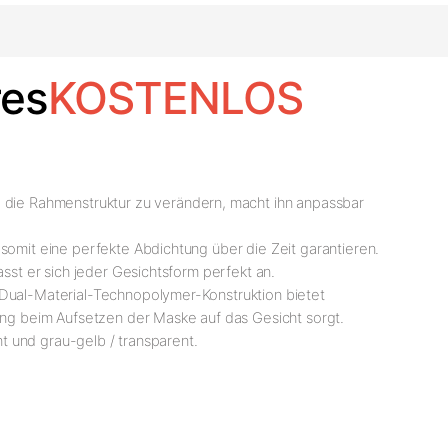
es
KOSTENLOS
t, die Rahmenstruktur zu verändern, macht ihn anpassbar
somit eine perfekte Abdichtung über die Zeit garantieren.
sst er sich jeder Gesichtsform perfekt an.
 Dual-Material-Technopolymer-Konstruktion bietet
tung beim Aufsetzen der Maske auf das Gesicht sorgt.
nt und grau-gelb / transparent.