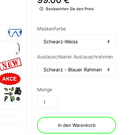
Beobachten Sie den Preis
Maskenfarbe
Austauschbarer Austauschrahmen
Menge
In den Warenkorb