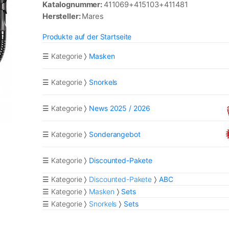
Katalognummer:
411069+415103+411481
Hersteller:
Mares
Produkte auf der Startseite
☰ Kategorie
Masken
☰ Kategorie
Snorkels
☰ Kategorie
News 2025 / 2026
☰ Kategorie
Sonderangebot
☰ Kategorie
Discounted-Pakete
☰ Kategorie
Discounted-Pakete
ABC
☰ Kategorie
Masken
Sets
☰ Kategorie
Snorkels
Sets