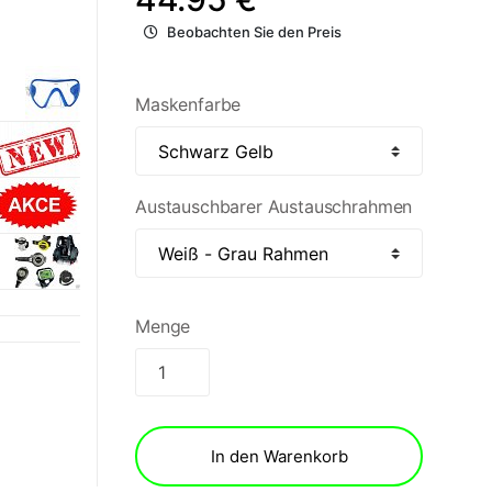
Beobachten Sie den Preis
Maskenfarbe
Austauschbarer Austauschrahmen
Menge
In den Warenkorb