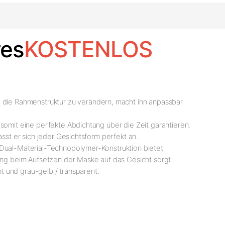
es
KOSTENLOS
t, die Rahmenstruktur zu verändern, macht ihn anpassbar
somit eine perfekte Abdichtung über die Zeit garantieren.
sst er sich jeder Gesichtsform perfekt an.
 Dual-Material-Technopolymer-Konstruktion bietet
tung beim Aufsetzen der Maske auf das Gesicht sorgt.
nt und grau-gelb / transparent.