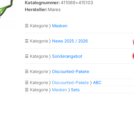
Katalognummer:
411069+415103
Hersteller:
Mares
☰ Kategorie
Masken
☰ Kategorie
News 2025 / 2026
☰ Kategorie
Sonderangebot
☰ Kategorie
Discounted-Pakete
☰ Kategorie
Discounted-Pakete
ABC
☰ Kategorie
Masken
Sets