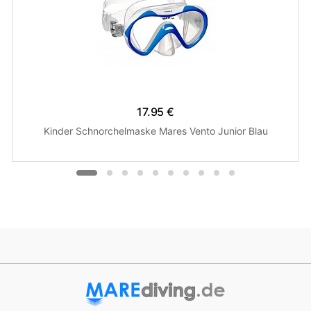
17.95 €
Kinder Schnorchelmaske Mares Vento Junior Blau