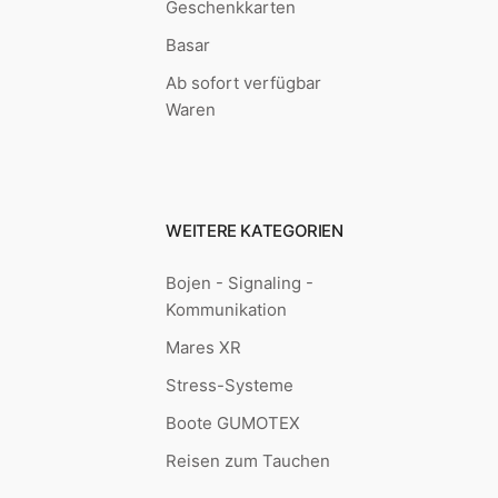
Geschenkkarten
Basar
Ab sofort verfügbar
Waren
WEITERE KATEGORIEN
Bojen - Signaling -
Kommunikation
Mares XR
Stress-Systeme
Boote GUMOTEX
Reisen zum Tauchen