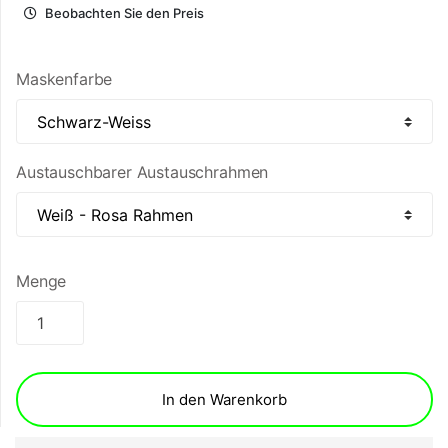
Beobachten Sie den Preis
Maskenfarbe
Austauschbarer Austauschrahmen
Menge
In den Warenkorb