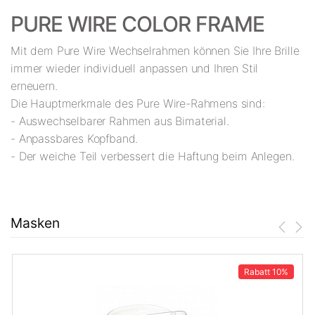
PURE WIRE COLOR FRAME
Mit dem Pure Wire Wechselrahmen können Sie Ihre Brille
immer wieder individuell anpassen und Ihren Stil
erneuern.
Die Hauptmerkmale des Pure Wire-Rahmens sind:
- Auswechselbarer Rahmen aus Bimaterial.
- Anpassbares Kopfband.
- Der weiche Teil verbessert die Haftung beim Anlegen.
Masken
Rabatt
10%