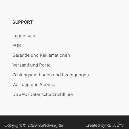
SUPPORT
Impressum
AGB
Garantie und Reklamationen
Versand und Porto
Zahlungsmethoden und bedingungen
Wartung und Service
DSGVO-Datenschutzrichtlinie
Copyright © 2026
marediving.de
Created by
RETAILYS.