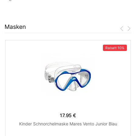
Masken
Rabatt
10%
17.95 €
Kinder Schnorchelmaske Mares Vento Junior Blau