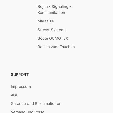
Bojen - Signaling -
Kommunikation
Mares XR
Stress-Systeme
Boote GUMOTEX
Reisen zum Tauchen
SUPPORT
Impressum
AGB
Garantie und Reklamationen
Versand und Porto