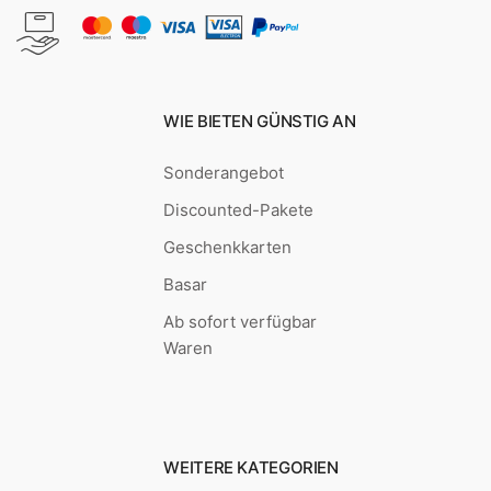
WIE BIETEN GÜNSTIG AN
Sonderangebot
Discounted-Pakete
Geschenkkarten
Basar
Ab sofort verfügbar
Waren
WEITERE KATEGORIEN