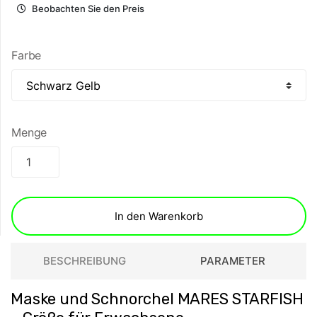
Beobachten Sie den Preis
Farbe
Menge
In den Warenkorb
BESCHREIBUNG
PARAMETER
Maske und Schnorchel MARES STARFISH