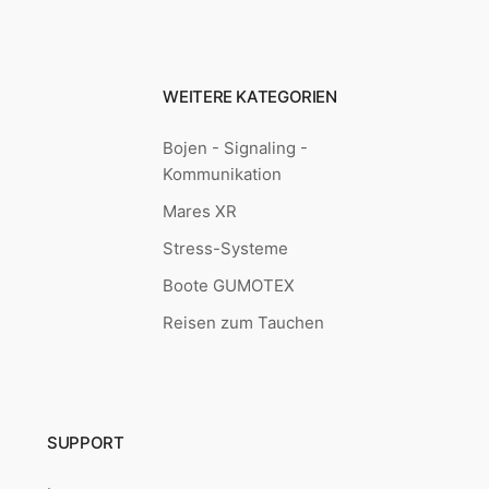
WEITERE KATEGORIEN
Bojen - Signaling -
Kommunikation
Mares XR
Stress-Systeme
Boote GUMOTEX
Reisen zum Tauchen
SUPPORT