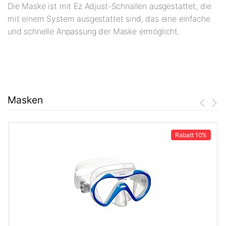
Die Maske ist mit Ez Adjust-Schnallen ausgestattet, die
mit einem System ausgestattet sind, das eine einfache
und schnelle Anpassung der Maske ermöglicht.
Masken
Rabatt
10%