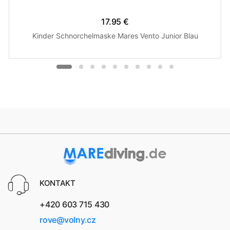
17.95 €
Kinder Schnorchelmaske Mares Vento Junior Blau
KONTAKT
+420 603 715 430
rove@volny.cz