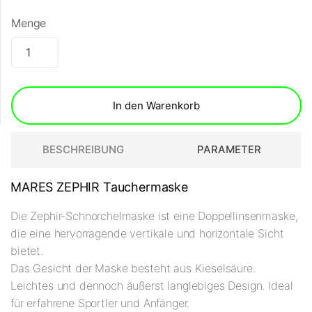
Menge
In den Warenkorb
BESCHREIBUNG
PARAMETER
MARES ZEPHIR Tauchermaske
Die Zephir-Schnorchelmaske ist eine Doppellinsenmaske,
die eine hervorragende vertikale und horizontale Sicht
bietet.
Das Gesicht der Maske besteht aus Kieselsäure.
Leichtes und dennoch äußerst langlebiges Design. Ideal
für erfahrene Sportler und Anfänger.