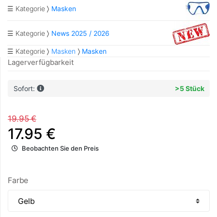
☰ Kategorie
Masken
☰ Kategorie
News 2025 / 2026
☰ Kategorie
Masken
Masken
Lagerverfügbarkeit
Sofort:
>5 Stück
19.95 €
17.95 €
Beobachten Sie den Preis
Farbe