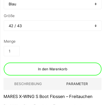
Größe
Menge
In den Warenkorb
BESCHREIBUNG
PARAMETER
MARES X-WING S Boot Flossen – Freitauchen