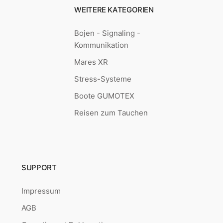
WEITERE KATEGORIEN
Bojen - Signaling -
Kommunikation
Mares XR
Stress-Systeme
Boote GUMOTEX
Reisen zum Tauchen
SUPPORT
Impressum
AGB