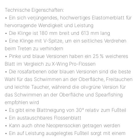
Technische Eigenschaften:
• Ein sich verjüngendes, hochwertiges Elastomerblatt für
hervorragende Wendigkeit und Leistung
• Die Klinge ist 180 mm breit und 613 mm lang
• Eine Klinge mit V-Spitze, um ein seitliches Verdrehen
beim Treten zu verhindern
• Pinke und blaue Versionen haben ein 25 % weicheres
Blatt im Vergleich zu X-Wing Pro-Flossen
• Die rosafarbenen oder blauen Versionen sind die beste
Wahl für das Schwimmen an der Oberfläche, Freitauchen
und leichte Taucher, während die olivgrüne Version für
das Schwimmen an der Oberfläche und Spearfishing
empfohlen wird
• Es gibt eine Blattneigung von 30° relativ zum Fußteil
• Ein austauschbares Flossenblatt
• Kann auch ohne Neoprensocken getragen werden
• Ein auf Leistung ausgelegtes Fußteil sorgt mit einem