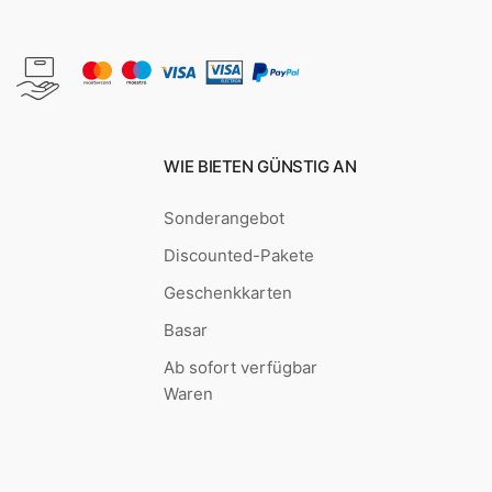
WIE BIETEN GÜNSTIG AN
Sonderangebot
Discounted-Pakete
Geschenkkarten
Basar
Ab sofort verfügbar
Waren