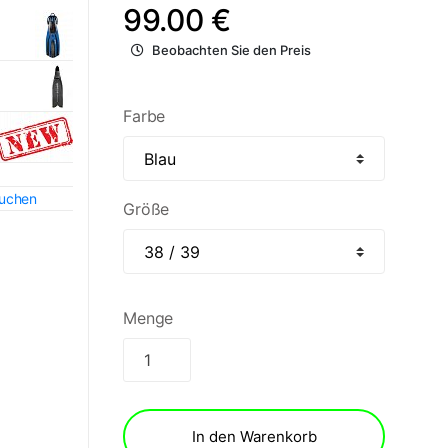
99.00 €
Beobachten Sie den Preis
Farbe
auchen
Größe
Menge
In den Warenkorb