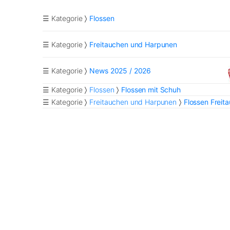
☰ Kategorie
Flossen
☰ Kategorie
Freitauchen und Harpunen
☰ Kategorie
News 2025 / 2026
☰ Kategorie
Flossen
Flossen mit Schuh
☰ Kategorie
Freitauchen und Harpunen
Flossen Freit