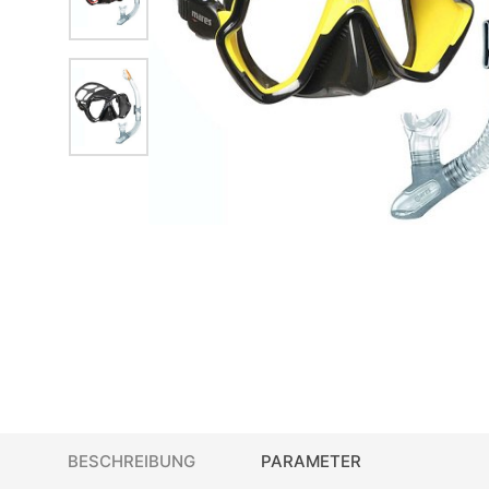
BESCHREIBUNG
PARAMETER