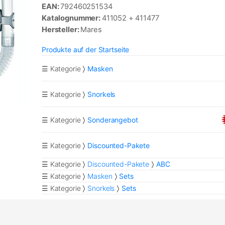
EAN:
792460251534
Katalognummer:
411052 + 411477
Hersteller:
Mares
Produkte auf der Startseite
☰ Kategorie
Masken
☰ Kategorie
Snorkels
☰ Kategorie
Sonderangebot
☰ Kategorie
Discounted-Pakete
☰ Kategorie
Discounted-Pakete
ABC
☰ Kategorie
Masken
Sets
☰ Kategorie
Snorkels
Sets