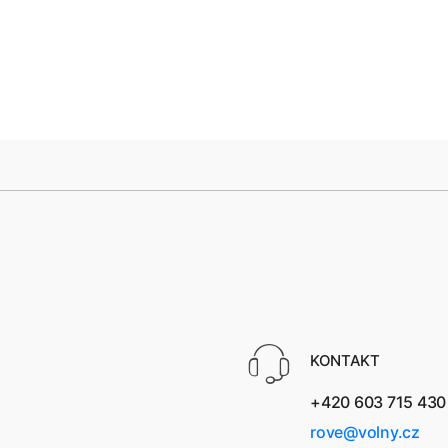
KONTAKT
+420 603 715 430
rove@volny.cz