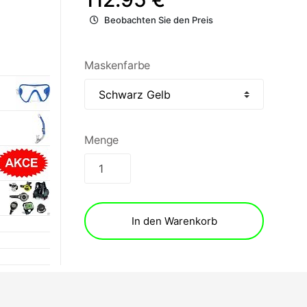
Beobachten Sie den Preis
Maskenfarbe
Menge
In den Warenkorb