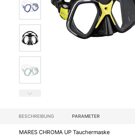
BESCHREIBUNG
PARAMETER
MARES CHROMA UP Tauchermaske