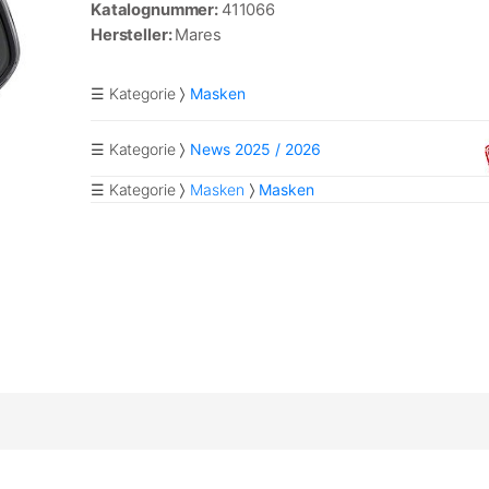
Katalognummer:
411066
Hersteller:
Mares
☰ Kategorie
Masken
☰ Kategorie
News 2025 / 2026
☰ Kategorie
Masken
Masken