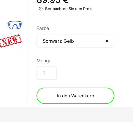
Beobachten Sie den Preis
Farbe
Menge
In den Warenkorb